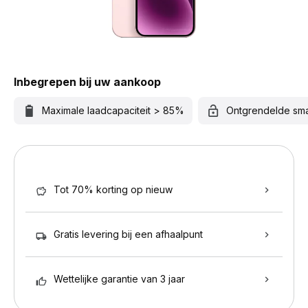
Inbegrepen bij uw aankoop
Maximale laadcapaciteit > 85%
Ontgrendelde sm
Tot 70% korting op nieuw
Gratis levering bij een afhaalpunt
Wettelijke garantie van 3 jaar