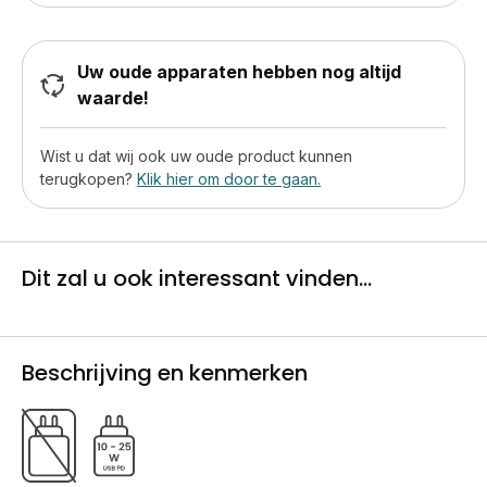
Uw oude apparaten hebben nog altijd
waarde!
Wist u dat wij ook uw oude product kunnen
terugkopen?
Klik hier om door te gaan.
Dit zal u ook interessant vinden...
Beschrijving en kenmerken