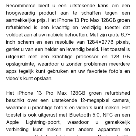
Recommerce biedt u een uitstekende kans om een
hoogwaardig product aan te schaffen tegen een
aantrekkelijke prijs. Het iPhone 13 Pro Max 128GB groen
refurbished is een krachtig en veelzijdig toestel dat
voldoet aan al uw mobiele behoeften. Met zijn grote 6,7-
inch scherm en een resolutie van 1284x2778 pixels,
geniet u van een helder en levendig beeld. Het toestel is
uitgerust met een krachtige processor en 128 GB
opslagruimte, waardoor u zonder problemen meerdere
apps tegelijk kunt gebruiken en uw favoriete foto's en
video's kunt opslaan.
Het iPhone 13 Pro Max 128GB groen refurbished
beschikt over een uitstekende 12-megapixel camera,
waarmee u prachtige foto's en video's kunt maken. Het
toestel is ook uitgerust met Bluetooth 5.0, NFC en een
Apple Lightning-poort, waardoor u gemakkelijk
verbinding kunt maken met andere apparaten en