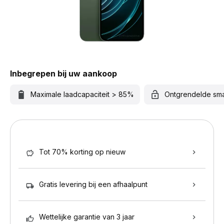
Inbegrepen bij uw aankoop
Maximale laadcapaciteit > 85%
Ontgrendelde sm
Tot 70% korting op nieuw
Gratis levering bij een afhaalpunt
Wettelijke garantie van 3 jaar