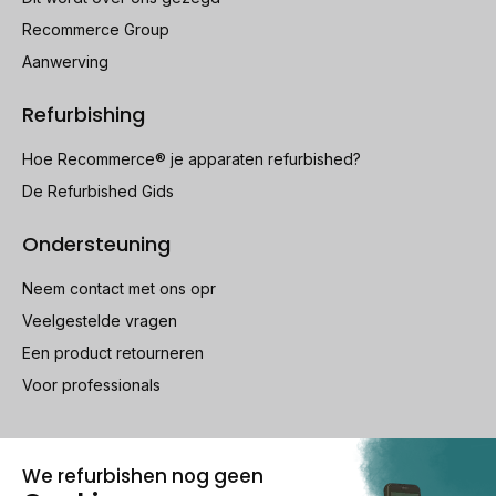
Recommerce Group
Aanwerving
Refurbishing
Hoe Recommerce® je apparaten refurbished?
De Refurbished Gids
Ondersteuning
Neem contact met ons opr
Veelgestelde vragen
Een product retourneren
Voor professionals
100% beveiligde betaling