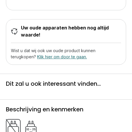
Uw oude apparaten hebben nog altijd
waarde!
Wist u dat wij ook uw oude product kunnen
terugkopen?
Klik hier om door te gaan.
Dit zal u ook interessant vinden...
Beschrijving en kenmerken