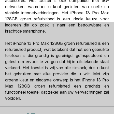
accesoires. Het toestel is ook compatibel met 5G-
netwerken, waardoor u kunt genieten van snelle en
stabiele internetverbindingen. Het iPhone 13 Pro Max
128GB groen refurbished is een ideale keuze voor
iedereen die op zoek is naar een betrouwbare en
krachtige smartphone.
Het iPhone 13 Pro Max 128GB groen refurbished is een
refurbished product, wat betekent dat het een gebruikte
telefoon is die grondig is gereinigd, geïnspecteerd en
getest om ervoor te zorgen dat hij in uitstekende staat
verkeert. Het toestel is vrij van alle simlock, dus u kunt
het gebruiken met elke provider die u wilt. Met zijn
groene kleur en elegante ontwerp is het iPhone 13 Pro
Max 128GB groen refurbished een prachtig en
functioneel toestel dat zeker aan uw verwachtingen zal
voldoen.