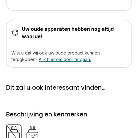
Uw oude apparaten hebben nog altijd
waarde!
Wist u dat wij ook uw oude product kunnen
terugkopen?
Klik hier om door te gaan.
Dit zal u ook interessant vinden...
Beschrijving en kenmerken