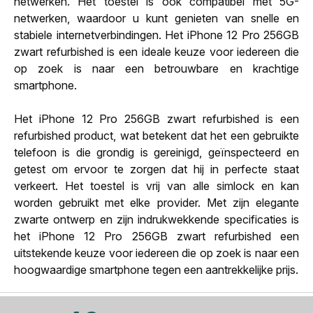
netwerken. Het toestel is ook compatibel met 5G-
netwerken, waardoor u kunt genieten van snelle en
stabiele internetverbindingen. Het iPhone 12 Pro 256GB
zwart refurbished is een ideale keuze voor iedereen die
op zoek is naar een betrouwbare en krachtige
smartphone.
Het iPhone 12 Pro 256GB zwart refurbished is een
refurbished product, wat betekent dat het een gebruikte
telefoon is die grondig is gereinigd, geïnspecteerd en
getest om ervoor te zorgen dat hij in perfecte staat
verkeert. Het toestel is vrij van alle simlock en kan
worden gebruikt met elke provider. Met zijn elegante
zwarte ontwerp en zijn indrukwekkende specificaties is
het iPhone 12 Pro 256GB zwart refurbished een
uitstekende keuze voor iedereen die op zoek is naar een
hoogwaardige smartphone tegen een aantrekkelijke prijs.