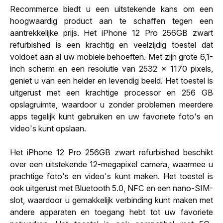
Recommerce biedt u een uitstekende kans om een
hoogwaardig product aan te schaffen tegen een
aantrekkelijke prijs. Het iPhone 12 Pro 256GB zwart
refurbished is een krachtig en veelzijdig toestel dat
voldoet aan al uw mobiele behoeften. Met zijn grote 6,1-
inch scherm en een resolutie van 2532 x 1170 pixels,
geniet u van een helder en levendig beeld. Het toestel is
uitgerust met een krachtige processor en 256 GB
opslagruimte, waardoor u zonder problemen meerdere
apps tegelijk kunt gebruiken en uw favoriete foto's en
video's kunt opslaan.
Het iPhone 12 Pro 256GB zwart refurbished beschikt
over een uitstekende 12-megapixel camera, waarmee u
prachtige foto's en video's kunt maken. Het toestel is
ook uitgerust met Bluetooth 5.0, NFC en een nano-SIM-
slot, waardoor u gemakkelijk verbinding kunt maken met
andere apparaten en toegang hebt tot uw favoriete