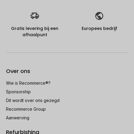
Gratis levering bij een
Europees bedrijf
afhaalpunt
Over ons
Wie is Recommerce®?
Sponsorship
Dit wordt over ons gezegd
Recommerce Group
Aanwerving
Refurbishing