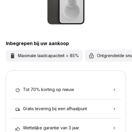
Inbegrepen bij uw aankoop
Maximale laadcapaciteit > 85%
Ontgrendelde sm
Tot 70% korting op nieuw
Gratis levering bij een afhaalpunt
Wettelijke garantie van 3 jaar