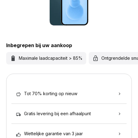
Inbegrepen bij uw aankoop
Maximale laadcapaciteit > 85%
Ontgrendelde sm
Tot 70% korting op nieuw
Gratis levering bij een afhaalpunt
Wettelijke garantie van 3 jaar