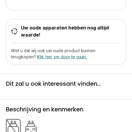
Uw oude apparaten hebben nog altijd
waarde!
Wist u dat wij ook uw oude product kunnen
terugkopen?
Klik hier om door te gaan.
Dit zal u ook interessant vinden...
Beschrijving en kenmerken