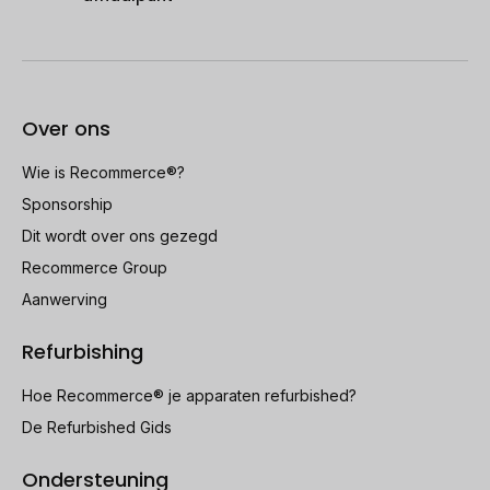
Over ons
Wie is Recommerce®?
Sponsorship
Dit wordt over ons gezegd
Recommerce Group
Aanwerving
Refurbishing
Hoe Recommerce® je apparaten refurbished?
De Refurbished Gids
Ondersteuning