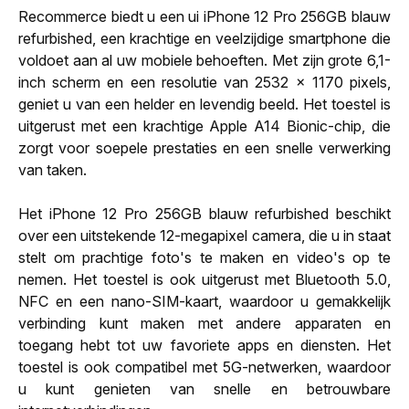
Recommerce biedt u een ui iPhone 12 Pro 256GB blauw
refurbished, een krachtige en veelzijdige smartphone die
voldoet aan al uw mobiele behoeften. Met zijn grote 6,1-
inch scherm en een resolutie van 2532 x 1170 pixels,
geniet u van een helder en levendig beeld. Het toestel is
uitgerust met een krachtige Apple A14 Bionic-chip, die
zorgt voor soepele prestaties en een snelle verwerking
van taken.
Het iPhone 12 Pro 256GB blauw refurbished beschikt
over een uitstekende 12-megapixel camera, die u in staat
stelt om prachtige foto's te maken en video's op te
nemen. Het toestel is ook uitgerust met Bluetooth 5.0,
NFC en een nano-SIM-kaart, waardoor u gemakkelijk
verbinding kunt maken met andere apparaten en
toegang hebt tot uw favoriete apps en diensten. Het
toestel is ook compatibel met 5G-netwerken, waardoor
u kunt genieten van snelle en betrouwbare