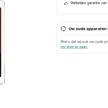
Wettelijke garantie van 
Uw oude apparaten h
Wist u dat wij ook uw oude 
om door te gaan.