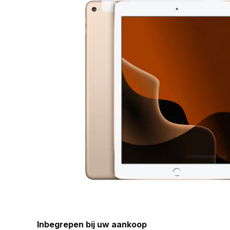
Inbegrepen bij uw aankoop