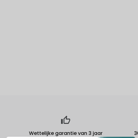
Wettelijke garantie van 3 jaar
3