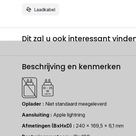
Laadkabel
Dit zal u ook interessant vinden.
Beschrijving en kenmerken
Oplader
Niet standaard meegeleverd
Aansluiting
Apple lightning
Afmetingen (BxHxD)
240 x 169,5 x 6,1 mm