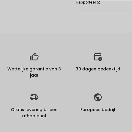
Rapporteer
Wettelijke garantie van 3
30 dagen bedenktijd
jaar
Gratis levering bij een
Europees bedrijf
afhaalpunt