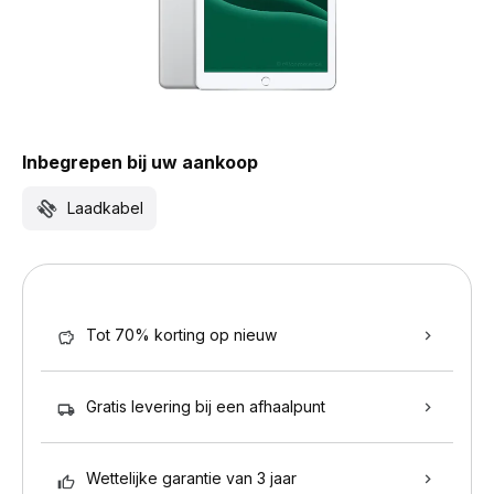
Inbegrepen bij uw aankoop
Laadkabel
Tot 70% korting op nieuw
Gratis levering bij een afhaalpunt
Wettelijke garantie van 3 jaar