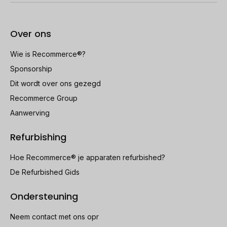
Over ons
Wie is Recommerce®?
Sponsorship
Dit wordt over ons gezegd
Recommerce Group
Aanwerving
Refurbishing
Hoe Recommerce® je apparaten refurbished?
De Refurbished Gids
Ondersteuning
Neem contact met ons opr