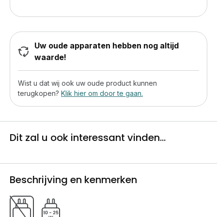
Uw oude apparaten hebben nog altijd
waarde!
Wist u dat wij ook uw oude product kunnen
terugkopen?
Klik hier om door te gaan.
Dit zal u ook interessant vinden...
Beschrijving en kenmerken