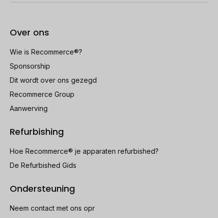
Over ons
Wie is Recommerce®?
Sponsorship
Dit wordt over ons gezegd
Recommerce Group
Aanwerving
Refurbishing
Hoe Recommerce® je apparaten refurbished?
De Refurbished Gids
Ondersteuning
Neem contact met ons opr