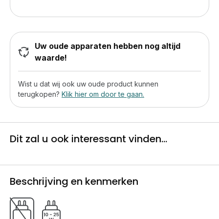
Uw oude apparaten hebben nog altijd
waarde!
Wist u dat wij ook uw oude product kunnen
terugkopen?
Klik hier om door te gaan.
Dit zal u ook interessant vinden...
Beschrijving en kenmerken