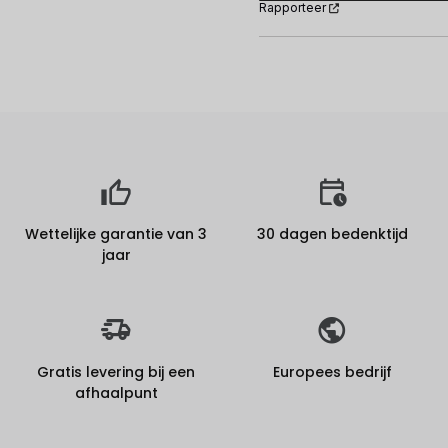
Rapporteer
Wettelijke garantie van 3
30 dagen bedenktijd
jaar
Gratis levering bij een
Europees bedrijf
afhaalpunt