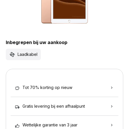
Inbegrepen bij uw aankoop
Laadkabel
Tot 70% korting op nieuw
Gratis levering bij een afhaalpunt
Wettelijke garantie van 3 jaar