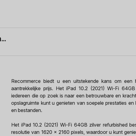
..
Recommerce biedt u een uitstekende kans om een h
aantrekkelijke prijs. Het iPad 10.2 (2021) Wi-Fi 64GB
iedereen die op zoek is naar een betrouwbare en kracht
opslagruimte kunt u genieten van soepele prestaties en
en bestanden.
Het iPad 10.2 (2021) Wi-Fi 64GB zilver refurbished be
resolutie van 1620 x 2160 pixels, waardoor u kunt geni