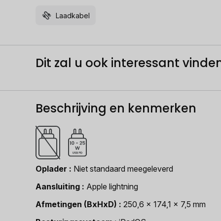
Laadkabel
Dit zal u ook interessant vinden.
Beschrijving en kenmerken
Oplader
Niet standaard meegeleverd
Aansluiting
Apple lightning
Afmetingen (BxHxD)
250,6 x 174,1 x 7,5 mm