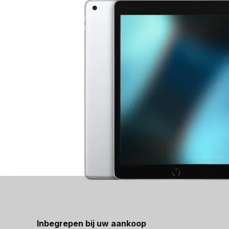
Inbegrepen bij uw aankoop