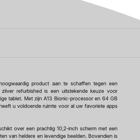
oogwaardig product aan te schaffen tegen een
 zilver refurbished is een uitstekende keuze voor
ige tablet. Met zijn A13 Bionic-processor en 64 GB
 heeft u voldoende ruimte voor al uw favoriete apps
schikt over een prachtig 10,2-inch scherm met een
eten van heldere en levendige beelden. Bovendien is