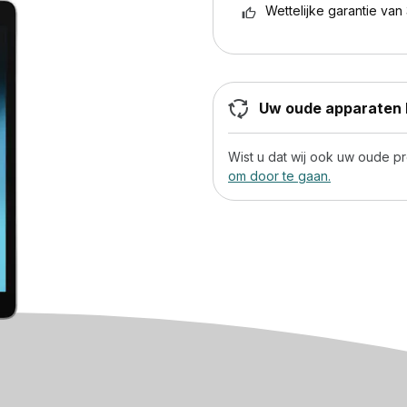
Wettelijke garantie van 
Uw oude apparaten h
Wist u dat wij ook uw oude 
om door te gaan.