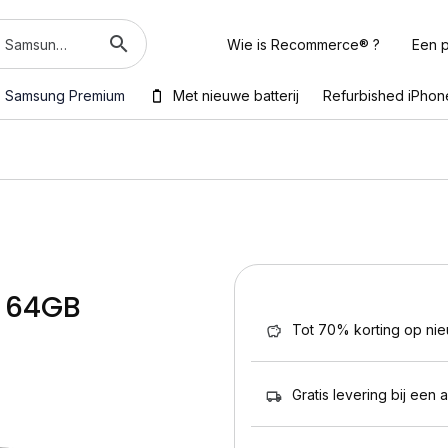
Wie is Recommerce® ?
Een p
Samsung Premium
Met nieuwe batterij
Refurbished iPhon
i 64GB
Tot 70% korting op ni
Gratis levering bij een 