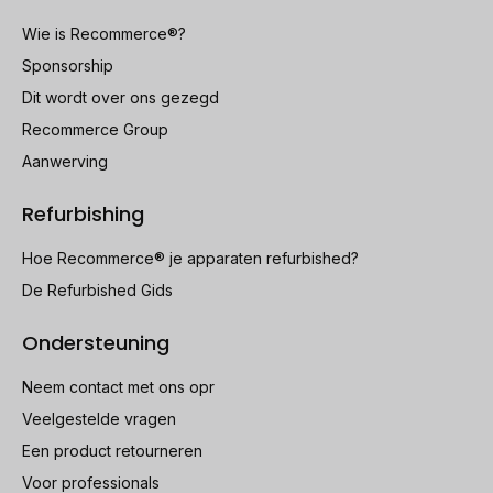
Wie is Recommerce®?
Sponsorship
Dit wordt over ons gezegd
Recommerce Group
Aanwerving
Refurbishing
Hoe Recommerce® je apparaten refurbished?
De Refurbished Gids
Ondersteuning
Neem contact met ons opr
Veelgestelde vragen
Een product retourneren
Voor professionals