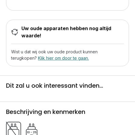
Uw oude apparaten hebben nog altijd
waarde!
Wist u dat wij ook uw oude product kunnen
terugkopen?
Klik hier om door te gaan.
Dit zal u ook interessant vinden...
Beschrijving en kenmerken