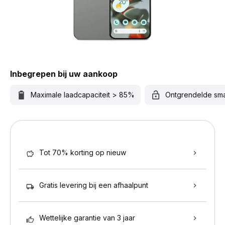
Inbegrepen bij uw aankoop
Maximale laadcapaciteit > 85%
Ontgrendelde sm
Tot 70% korting op nieuw
Gratis levering bij een afhaalpunt
Wettelijke garantie van 3 jaar