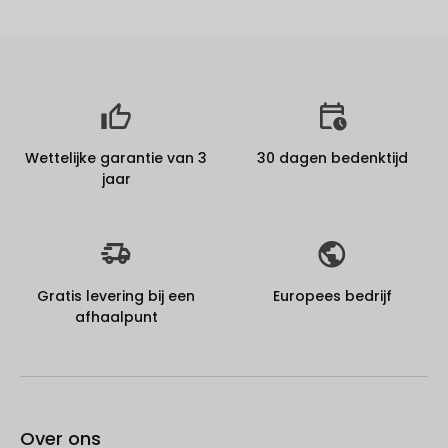
Wettelijke garantie van 3
30 dagen bedenktijd
jaar
Gratis levering bij een
Europees bedrijf
afhaalpunt
Over ons