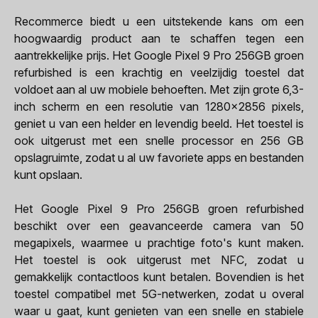
Recommerce biedt u een uitstekende kans om een
hoogwaardig product aan te schaffen tegen een
aantrekkelijke prijs. Het Google Pixel 9 Pro 256GB groen
refurbished is een krachtig en veelzijdig toestel dat
voldoet aan al uw mobiele behoeften. Met zijn grote 6,3-
inch scherm en een resolutie van 1280x2856 pixels,
geniet u van een helder en levendig beeld. Het toestel is
ook uitgerust met een snelle processor en 256 GB
opslagruimte, zodat u al uw favoriete apps en bestanden
kunt opslaan.
Het Google Pixel 9 Pro 256GB groen refurbished
beschikt over een geavanceerde camera van 50
megapixels, waarmee u prachtige foto's kunt maken.
Het toestel is ook uitgerust met NFC, zodat u
gemakkelijk contactloos kunt betalen. Bovendien is het
toestel compatibel met 5G-netwerken, zodat u overal
waar u gaat, kunt genieten van een snelle en stabiele