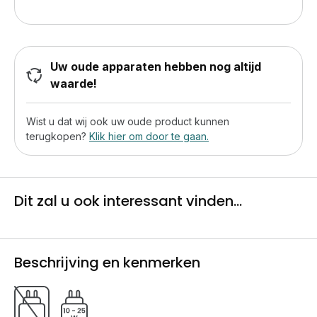
Uw oude apparaten hebben nog altijd
waarde!
Wist u dat wij ook uw oude product kunnen
terugkopen?
Klik hier om door te gaan.
Dit zal u ook interessant vinden...
Beschrijving en kenmerken