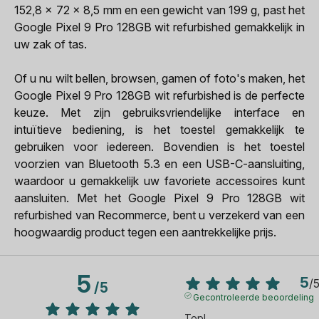
152,8 x 72 x 8,5 mm en een gewicht van 199 g, past het
Google Pixel 9 Pro 128GB wit refurbished gemakkelijk in
uw zak of tas.
Of u nu wilt bellen, browsen, gamen of foto's maken, het
Google Pixel 9 Pro 128GB wit refurbished is de perfecte
keuze. Met zijn gebruiksvriendelijke interface en
intuïtieve bediening, is het toestel gemakkelijk te
gebruiken voor iedereen. Bovendien is het toestel
voorzien van Bluetooth 5.3 en een USB-C-aansluiting,
waardoor u gemakkelijk uw favoriete accessoires kunt
aansluiten. Met het Google Pixel 9 Pro 128GB wit
refurbished van Recommerce, bent u verzekerd van een
hoogwaardig product tegen een aantrekkelijke prijs.
5
5
/
/
5
Gecontroleerde beoordeling
Top!