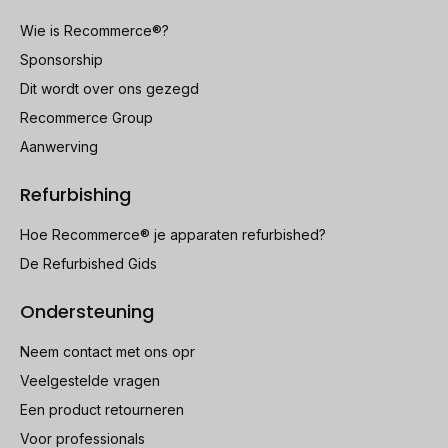
Wie is Recommerce®?
Sponsorship
Dit wordt over ons gezegd
Recommerce Group
Aanwerving
Refurbishing
Hoe Recommerce® je apparaten refurbished?
De Refurbished Gids
Ondersteuning
Neem contact met ons opr
Veelgestelde vragen
Een product retourneren
Voor professionals