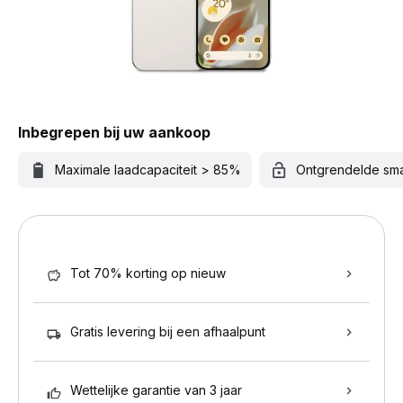
Inbegrepen bij uw aankoop
Maximale laadcapaciteit > 85%
Ontgrendelde sm
Tot 70% korting op nieuw
Gratis levering bij een afhaalpunt
Wettelijke garantie van 3 jaar