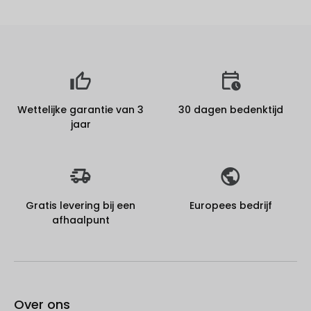
Wettelijke garantie van 3
30 dagen bedenktijd
jaar
Gratis levering bij een
Europees bedrijf
afhaalpunt
Over ons