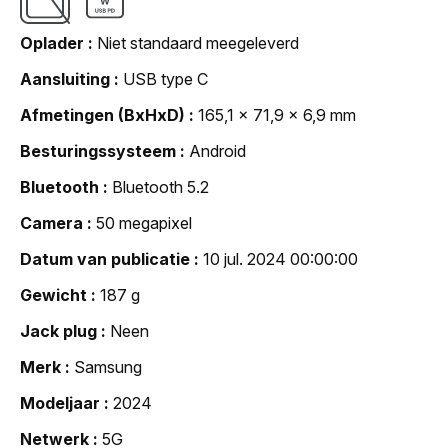
Oplader
Niet standaard meegeleverd
Aansluiting
USB type C
Afmetingen (BxHxD)
165,1 x 71,9 x 6,9 mm
Besturingssysteem
Android
Bluetooth
Bluetooth 5.2
Camera
50 megapixel
Datum van publicatie
10 jul. 2024 00:00:00
Gewicht
187 g
Jack plug
Neen
Merk
Samsung
Modeljaar
2024
Netwerk
5G