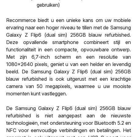
gebruiken)
Recommerce biedt u een unieke kans om uw mobiele
ervaring naar een hoger niveau te tillen met de Samsung
Galaxy Z Flip6 (dual sim) 256GB blauw refurbished.
Deze opvallende smartphone combineert stijl en
functionaliteit in een compacte, opvouwbare ontwerp.
Met zijn 6,7-inch scherm en een resolutie van
1080x2640 pixels, geniet u van een helder en levendig
beeld. De Samsung Galaxy Z Flip6 (dual sim) 256GB
blauw refurbished is ook uitgerust met een krachtige
camera van 50 megapixels, waarmee u uw mooiste
momenten kunt vastleggen.
De Samsung Galaxy Z Flip6 (dual sim) 256GB blauw
refurbished is niet aangepast aan de nieuwste
technologieën, met ondersteuning voor Bluetooth 5.2 en
NFC voor eenvoudige verbindingen en betalingen. Het