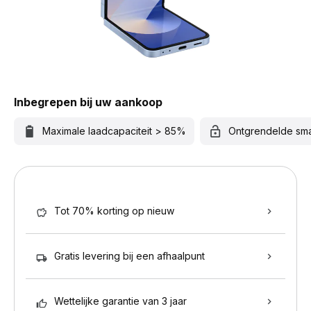
Inbegrepen bij uw aankoop
Maximale laadcapaciteit > 85%
Ontgrendelde sm
Tot 70% korting op nieuw
Gratis levering bij een afhaalpunt
Wettelijke garantie van 3 jaar