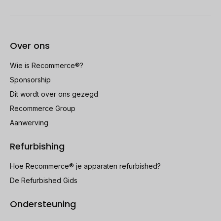
Over ons
Wie is Recommerce®?
Sponsorship
Dit wordt over ons gezegd
Recommerce Group
Aanwerving
Refurbishing
Hoe Recommerce® je apparaten refurbished?
De Refurbished Gids
Ondersteuning