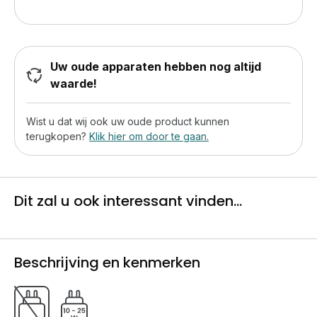
Uw oude apparaten hebben nog altijd
waarde!
Wist u dat wij ook uw oude product kunnen
terugkopen?
Klik hier om door te gaan.
Dit zal u ook interessant vinden...
Beschrijving en kenmerken