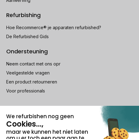
Aanwerving
Refurbishing
Hoe Recommerce® je apparaten refurbished?
De Refurbished Gids
Ondersteuning
Neem contact met ons opr
Veelgestelde vragen
Een product retourneren
Voor professionals
100% beveiligde betaling