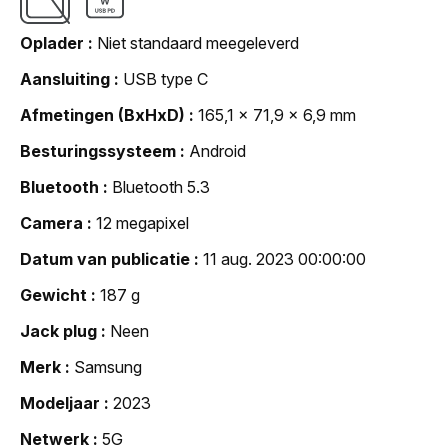
Oplader
Niet standaard meegeleverd
Aansluiting
USB type C
Afmetingen (BxHxD)
165,1 x 71,9 x 6,9 mm
Besturingssysteem
Android
Bluetooth
Bluetooth 5.3
Camera
12 megapixel
Datum van publicatie
11 aug. 2023 00:00:00
Gewicht
187 g
Jack plug
Neen
Merk
Samsung
Modeljaar
2023
Netwerk
5G