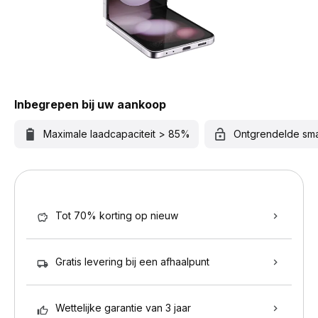
Inbegrepen bij uw aankoop
Maximale laadcapaciteit > 85%
Ontgrendelde sm
Tot 70% korting op nieuw
Gratis levering bij een afhaalpunt
Wettelijke garantie van 3 jaar