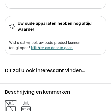
Uw oude apparaten hebben nog altijd
waarde!
Wist u dat wij ook uw oude product kunnen
terugkopen?
Klik hier om door te gaan.
Dit zal u ook interessant vinden...
Beschrijving en kenmerken