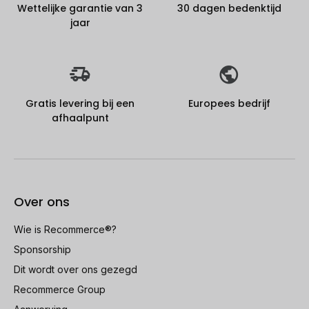
Wettelijke garantie van 3
30 dagen bedenktijd
jaar
Gratis levering bij een
Europees bedrijf
afhaalpunt
Over ons
Wie is Recommerce®?
Sponsorship
Dit wordt over ons gezegd
Recommerce Group