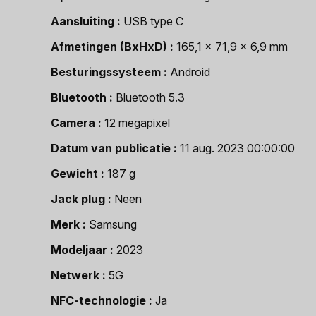
Aansluiting
USB type C
Afmetingen (BxHxD)
165,1 x 71,9 x 6,9 mm
Besturingssysteem
Android
Bluetooth
Bluetooth 5.3
Camera
12 megapixel
Datum van publicatie
11 aug. 2023 00:00:00
Gewicht
187 g
Jack plug
Neen
Merk
Samsung
Modeljaar
2023
Netwerk
5G
NFC-technologie
Ja