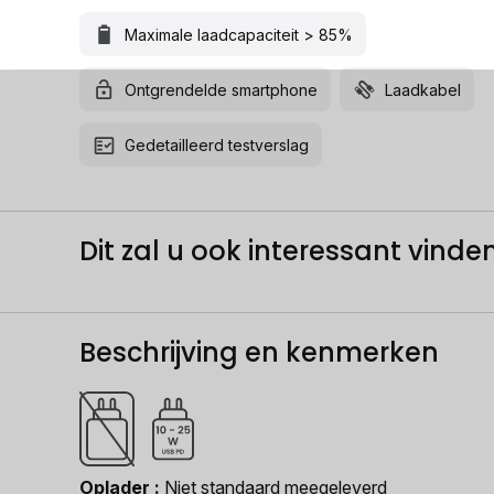
Maximale laadcapaciteit > 85%
Ontgrendelde smartphone
Laadkabel
Gedetailleerd testverslag
Dit zal u ook interessant vinden.
Beschrijving en kenmerken
Oplader
Niet standaard meegeleverd