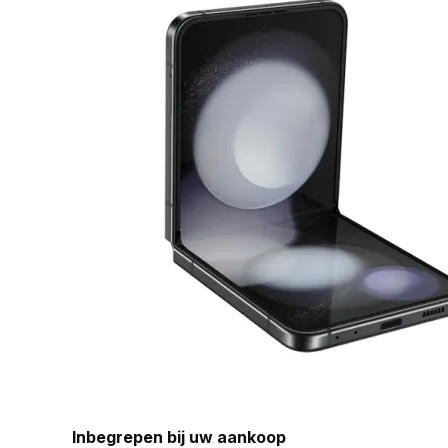
Inbegrepen bij uw aankoop