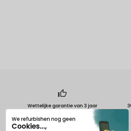
Wettelijke garantie van 3 jaar
3