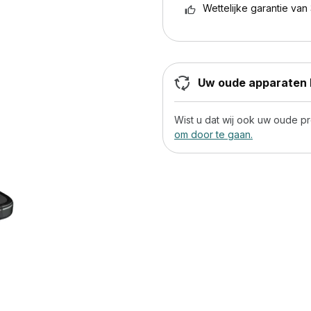
Wettelijke garantie van 
Uw oude apparaten h
Wist u dat wij ook uw oude 
om door te gaan.