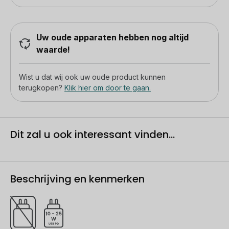
Uw oude apparaten hebben nog altijd
waarde!
Wist u dat wij ook uw oude product kunnen
terugkopen?
Klik hier om door te gaan.
Dit zal u ook interessant vinden...
Beschrijving en kenmerken