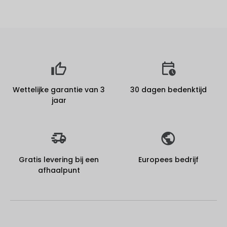
Wettelijke garantie van 3
30 dagen bedenktijd
jaar
Gratis levering bij een
Europees bedrijf
afhaalpunt