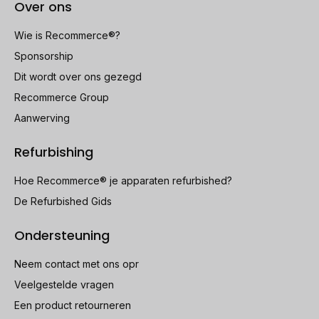
Over ons
Wie is Recommerce®?
Sponsorship
Dit wordt over ons gezegd
Recommerce Group
Aanwerving
Refurbishing
Hoe Recommerce® je apparaten refurbished?
De Refurbished Gids
Ondersteuning
Neem contact met ons opr
Veelgestelde vragen
Een product retourneren