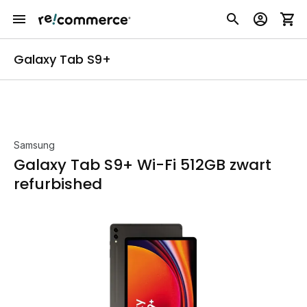
Galaxy Tab S9+
Samsung
Galaxy Tab S9+ Wi-Fi 512GB zwart
refurbished