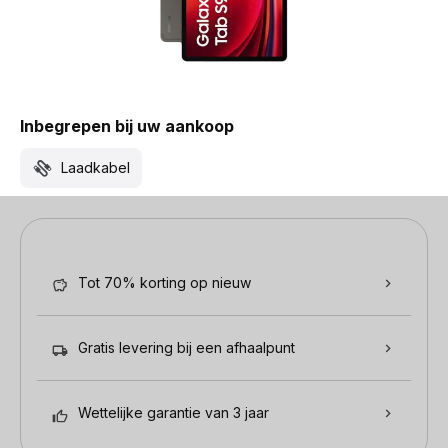
Inbegrepen bij uw aankoop
Laadkabel
Tot 70% korting op nieuw
Gratis levering bij een afhaalpunt
Wettelijke garantie van 3 jaar