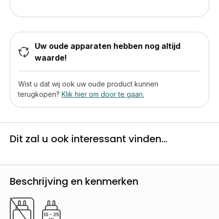
Uw oude apparaten hebben nog altijd
waarde!
Wist u dat wij ook uw oude product kunnen
terugkopen?
Klik hier om door te gaan.
Dit zal u ook interessant vinden...
Beschrijving en kenmerken