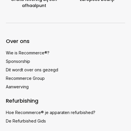
afhaalpunt
Over ons
Wie is Recommerce®?
Sponsorship
Dit wordt over ons gezegd
Recommerce Group
Aanwerving
Refurbishing
Hoe Recommerce® je apparaten refurbished?
De Refurbished Gids