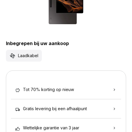
Inbegrepen bij uw aankoop
Laadkabel
Tot 70% korting op nieuw
Gratis levering bij een afhaalpunt
Wettelijke garantie van 3 jaar