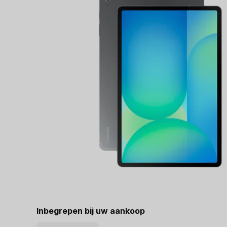
Inbegrepen bij uw aankoop