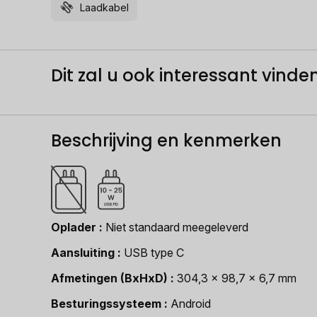
Laadkabel
Dit zal u ook interessant vinden.
Beschrijving en kenmerken
Oplader
Niet standaard meegeleverd
Aansluiting
USB type C
Afmetingen (BxHxD)
304,3 x 98,7 x 6,7 mm
Besturingssysteem
Android