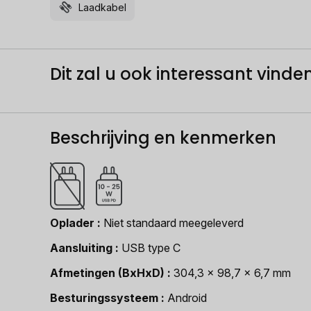
Laadkabel
Dit zal u ook interessant vinden.
Beschrijving en kenmerken
Oplader
Niet standaard meegeleverd
Aansluiting
USB type C
Afmetingen (BxHxD)
304,3 x 98,7 x 6,7 mm
Besturingssysteem
Android