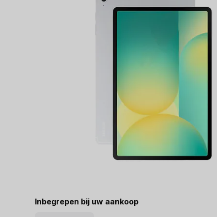
Inbegrepen bij uw aankoop