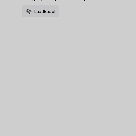
Laadkabel