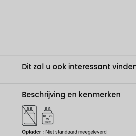
Dit zal u ook interessant vinden.
Beschrijving en kenmerken
Oplader
Niet standaard meegeleverd