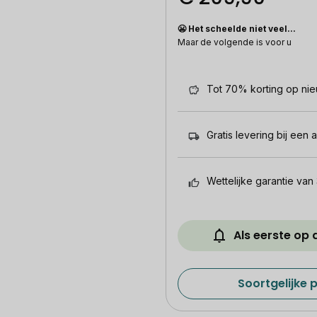
😬 Het scheelde niet veel...
Maar de volgende is voor u
Tot 70% korting op ni
Gratis levering bij een 
Wettelijke garantie van 
Als eerste op
Soortgelijke