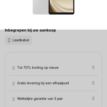
Inbegrepen bij uw aankoop
Laadkabel
Tot 70% korting op nieuw
Gratis levering bij een afhaalpunt
Wettelijke garantie van 3 jaar