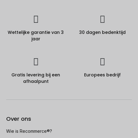
Wettelijke garantie van 3
30 dagen bedenktijd
jaar
Gratis levering bij een
Europees bedrijf
afhaalpunt
Over ons
Wie is Recommerce®?