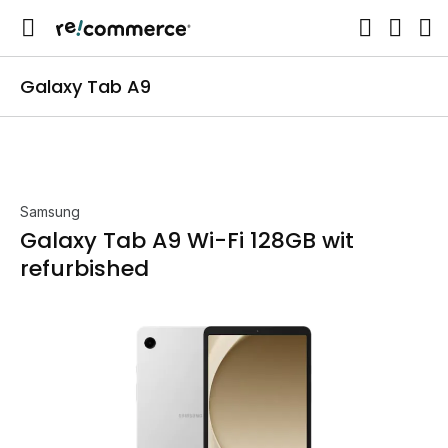
Galaxy Tab A9
Samsung
Galaxy Tab A9 Wi-Fi 128GB wit
refurbished