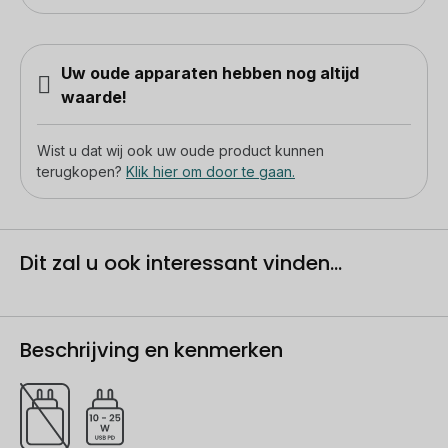
Uw oude apparaten hebben nog altijd
waarde!
Wist u dat wij ook uw oude product kunnen
terugkopen?
Klik hier om door te gaan.
Dit zal u ook interessant vinden...
Beschrijving en kenmerken