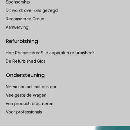
Sponsorship
Dit wordt over ons gezegd
Recommerce Group
Aanwerving
Refurbishing
Hoe Recommerce® je apparaten refurbished?
De Refurbished Gids
Ondersteuning
Neem contact met ons opr
Veelgestelde vragen
Een product retourneren
Voor professionals