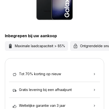
Inbegrepen bij uw aankoop
Maximale laadcapaciteit > 85%
Ontgrendelde sm
Tot 70% korting op nieuw
Gratis levering bij een afhaalpunt
Wettelijke garantie van 3 jaar