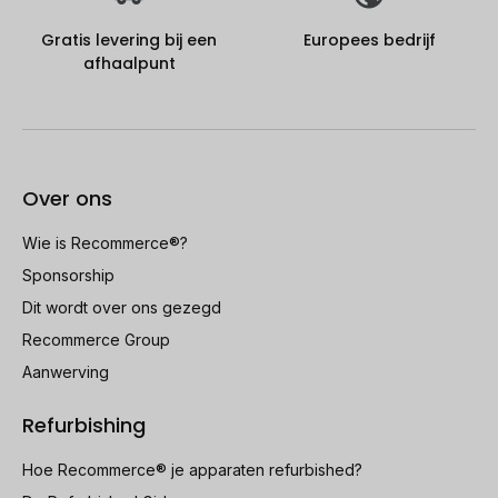
Gratis levering bij een
Europees bedrijf
afhaalpunt
Over ons
Wie is Recommerce®?
Sponsorship
Dit wordt over ons gezegd
Recommerce Group
Aanwerving
Refurbishing
Hoe Recommerce® je apparaten refurbished?