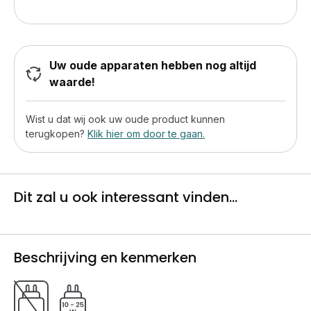
Uw oude apparaten hebben nog altijd
waarde!
Wist u dat wij ook uw oude product kunnen
terugkopen?
Klik hier om door te gaan.
Dit zal u ook interessant vinden...
Beschrijving en kenmerken