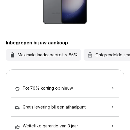
Inbegrepen bij uw aankoop
Maximale laadcapaciteit > 85%
Ontgrendelde sm
Tot 70% korting op nieuw
Gratis levering bij een afhaalpunt
Wettelijke garantie van 3 jaar