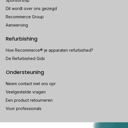
Sponsorship
Dit wordt over ons gezegd
Recommerce Group
Aanwerving
Refurbishing
Hoe Recommerce® je apparaten refurbished?
De Refurbished Gids
Ondersteuning
Neem contact met ons opr
Veelgestelde vragen
Een product retourneren
Voor professionals