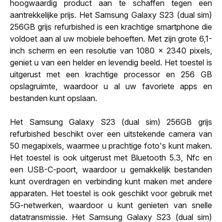
hoogwaardig product aan te schaffen tegen een
aantrekkelijke prijs. Het Samsung Galaxy S23 (dual sim)
256GB grijs refurbished is een krachtige smartphone die
voldoet aan al uw mobiele behoeften. Met zijn grote 6,1-
inch scherm en een resolutie van 1080 x 2340 pixels,
geniet u van een helder en levendig beeld. Het toestel is
uitgerust met een krachtige processor en 256 GB
opslagruimte, waardoor u al uw favoriete apps en
bestanden kunt opslaan.
Het Samsung Galaxy S23 (dual sim) 256GB grijs
refurbished beschikt over een uitstekende camera van
50 megapixels, waarmee u prachtige foto's kunt maken.
Het toestel is ook uitgerust met Bluetooth 5.3, Nfc en
een USB-C-poort, waardoor u gemakkelijk bestanden
kunt overdragen en verbinding kunt maken met andere
apparaten. Het toestel is ook geschikt voor gebruik met
5G-netwerken, waardoor u kunt genieten van snelle
datatransmissie. Het Samsung Galaxy S23 (dual sim)