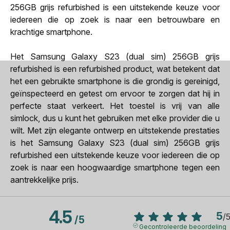
256GB grijs refurbished is een uitstekende keuze voor
iedereen die op zoek is naar een betrouwbare en
krachtige smartphone.
Het Samsung Galaxy S23 (dual sim) 256GB grijs
refurbished is een refurbished product, wat betekent dat
het een gebruikte smartphone is die grondig is gereinigd,
geïnspecteerd en getest om ervoor te zorgen dat hij in
perfecte staat verkeert. Het toestel is vrij van alle
simlock, dus u kunt het gebruiken met elke provider die u
wilt. Met zijn elegante ontwerp en uitstekende prestaties
is het Samsung Galaxy S23 (dual sim) 256GB grijs
refurbished een uitstekende keuze voor iedereen die op
zoek is naar een hoogwaardige smartphone tegen een
aantrekkelijke prijs.
4.5
5
/
/
5
Gecontroleerde beoordeling