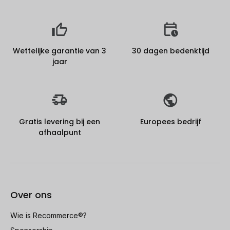
Wettelijke garantie van 3
30 dagen bedenktijd
jaar
Gratis levering bij een
Europees bedrijf
afhaalpunt
Over ons
Wie is Recommerce®?