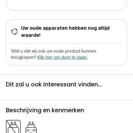
Uw oude apparaten hebben nog altijd
waarde!
Wist u dat wij ook uw oude product kunnen
terugkopen?
Klik hier om door te gaan.
Dit zal u ook interessant vinden...
Beschrijving en kenmerken