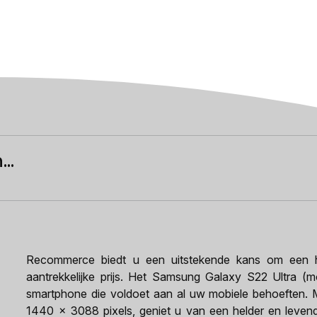
..
Recommerce biedt u een uitstekende kans om een h
aantrekkelijke prijs. Het Samsung Galaxy S22 Ultra (
smartphone die voldoet aan al uw mobiele behoeften. M
1440 x 3088 pixels, geniet u van een helder en levendi