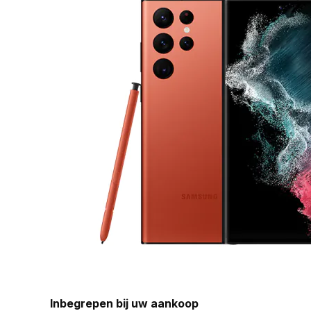
Inbegrepen bij uw aankoop