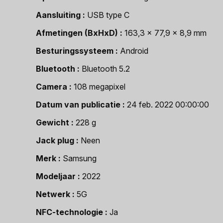
Aansluiting
USB type C
Afmetingen (BxHxD)
163,3 x 77,9 x 8,9 mm
Besturingssysteem
Android
Bluetooth
Bluetooth 5.2
Camera
108 megapixel
Datum van publicatie
24 feb. 2022 00:00:00
Gewicht
228 g
Jack plug
Neen
Merk
Samsung
Modeljaar
2022
Netwerk
5G
NFC-technologie
Ja