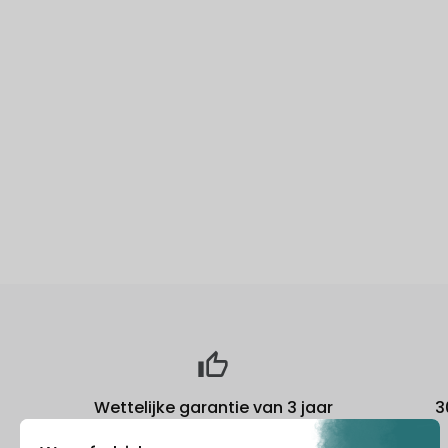
Wettelijke garantie van 3 jaar
3