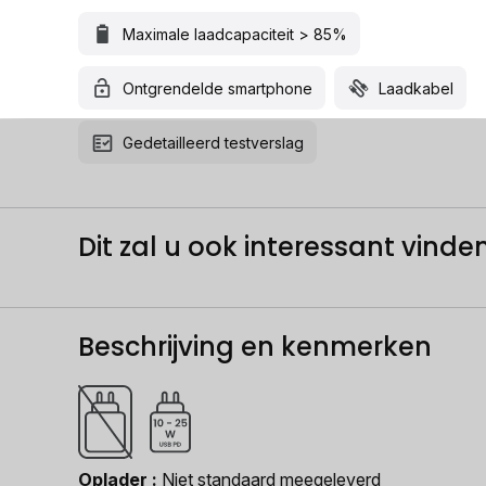
Maximale laadcapaciteit > 85%
Ontgrendelde smartphone
Laadkabel
Gedetailleerd testverslag
Dit zal u ook interessant vinden.
Beschrijving en kenmerken
Oplader
Niet standaard meegeleverd