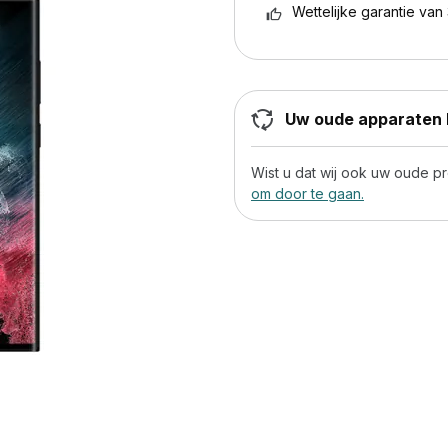
Wettelijke garantie van 
Uw oude apparaten h
Wist u dat wij ook uw oude 
om door te gaan.