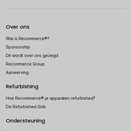
Over ons
Wie is Recommerce®?
Sponsorship
Dit wordt over ons gezegd
Recommerce Group
Aanwerving
Refurbishing
Hoe Recommerce® je apparaten refurbished?
De Refurbished Gids
Ondersteuning