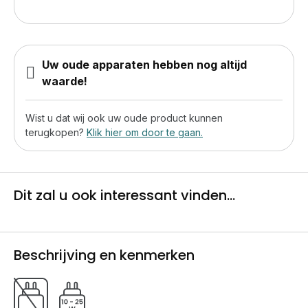
Uw oude apparaten hebben nog altijd
waarde!
Wist u dat wij ook uw oude product kunnen
terugkopen?
Klik hier om door te gaan.
Dit zal u ook interessant vinden...
Beschrijving en kenmerken