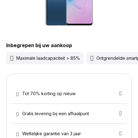
Inbegrepen bij uw aankoop
Maximale laadcapaciteit > 85%
Ontgrendelde smar
Tot 70% korting op nieuw
Gratis levering bij een afhaalpunt
Wettelijke garantie van 3 jaar