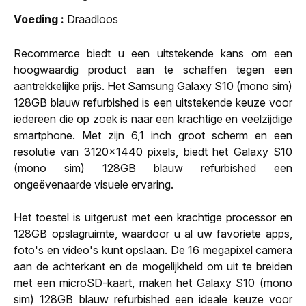
Voeding
Draadloos
Recommerce biedt u een uitstekende kans om een
hoogwaardig product aan te schaffen tegen een
aantrekkelijke prijs. Het Samsung Galaxy S10 (mono sim)
128GB blauw refurbished is een uitstekende keuze voor
iedereen die op zoek is naar een krachtige en veelzijdige
smartphone. Met zijn 6,1 inch groot scherm en een
resolutie van 3120x1440 pixels, biedt het Galaxy S10
(mono sim) 128GB blauw refurbished een
ongeëvenaarde visuele ervaring.
Het toestel is uitgerust met een krachtige processor en
128GB opslagruimte, waardoor u al uw favoriete apps,
foto's en video's kunt opslaan. De 16 megapixel camera
aan de achterkant en de mogelijkheid om uit te breiden
met een microSD-kaart, maken het Galaxy S10 (mono
sim) 128GB blauw refurbished een ideale keuze voor