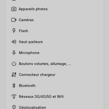
Appareils photos
Caméras
Flash
Haut-parleurs
Microphone
Boutons volumes, allumage, ...
Connecteur chargeur
Bluetooth
Réseaux 3G/4G/5G et Wifi
Géolocalisation