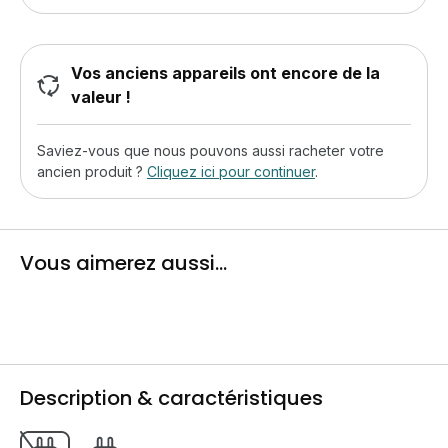
Vos anciens appareils ont encore de la
valeur !
Saviez-vous que nous pouvons aussi racheter votre
ancien produit ?
Cliquez ici pour continuer
.
Vous aimerez aussi...
Description & caractéristiques