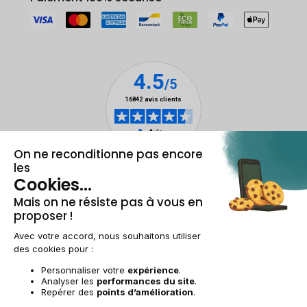
Mentions légales & CGU
Gestion des cookies
Conditions générales de vente
Données personnelles
Accessibilité
Plan du site