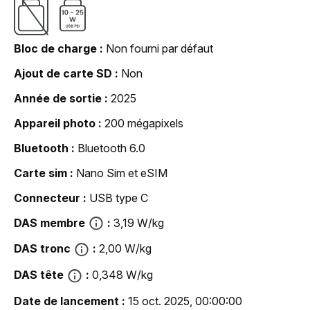
Bloc de charge
Non fourni par défaut
Ajout de carte SD
Non
Année de sortie
2025
Appareil photo
200 mégapixels
Bluetooth
Bluetooth 6.0
Carte sim
Nano Sim et eSIM
Connecteur
USB type C
DAS membre
3,19 W/kg
DAS tronc
2,00 W/kg
DAS tête
0,348 W/kg
Date de lancement
15 oct. 2025, 00:00:00