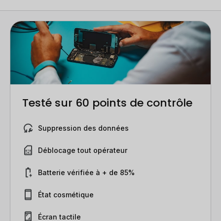
Testé sur 60 points de contrôle
Suppression des données
Déblocage tout opérateur
Batterie vérifiée à + de 85%
État cosmétique
Écran tactile