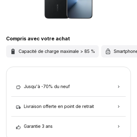
Compris avec votre achat
Capacité de charge maximale > 85 %
Smartphon
Jusqu'à -70% du neuf
Livraison offerte en point de retrait
Garantie 3 ans