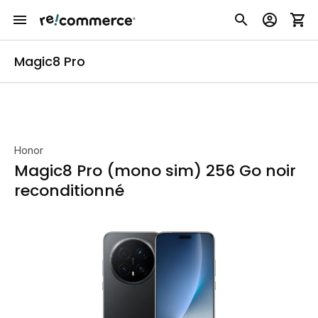
Magic8 Pro
Honor
Magic8 Pro (mono sim) 256 Go noir
reconditionné