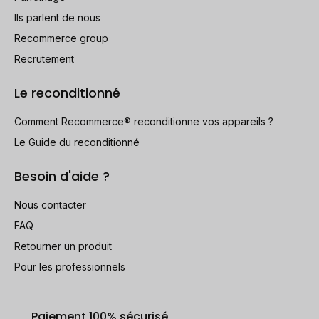
Ils parlent de nous
Recommerce group
Recrutement
Le reconditionné
Comment Recommerce® reconditionne vos appareils ?
Le Guide du reconditionné
Besoin d'aide ?
Nous contacter
FAQ
Retourner un produit
Pour les professionnels
Paiement 100% sécurisé