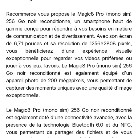
Recommerce vous propose le Magic8 Pro (mono sim)
256 Go noir reconditionné, un smartphone haut de
gamme conçu pour répondre à vos besoins en matière
de communication et de divertissement. Avec son écran
de 6,71 pouces et sa résolution de 1256x2808 pixels,
vous bénéficierez d'une expérience visuelle
exceptionnelle pour regarder vos vidéos préférées ou
jouer à vos jeux favoris. Le Magic8 Pro (mono sim) 256
Go noir reconditionné est également équipé d'un
appareil photo de 200 mégapixels, vous permettant de
capturer des moments uniques avec une qualité d'image
exceptionnelle.
Le Magic8 Pro (mono sim) 256 Go noir reconditionné
est également doté d'une connectivité avancée, avec la
présence de la technologie Bluetooth 6.0 et du NFC,
vous permettant de partager des fichiers et de vous