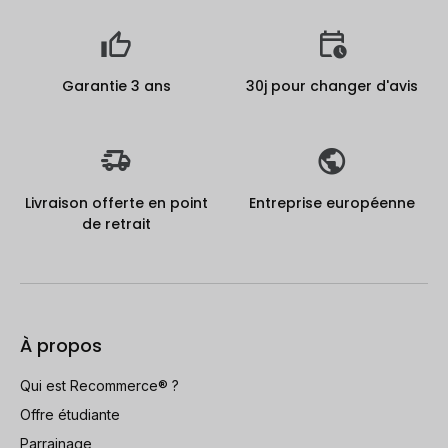
Garantie 3 ans
30j pour changer d'avis
Livraison offerte en point
Entreprise européenne
de retrait
À propos
Qui est Recommerce® ?
Offre étudiante
Parrainage