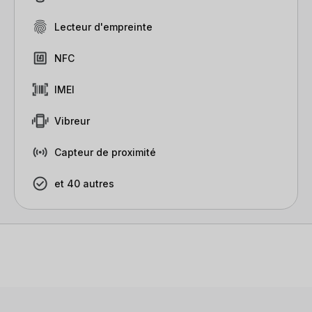
Lecteur d'empreinte
NFC
IMEI
Vibreur
Capteur de proximité
et 40 autres