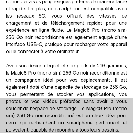
connecter à vos périphériques préférés de manière facile
et rapide. De plus, ce smartphone est compatible avec
les réseaux 5G, vous offrant des vitesses de
chargement et de téléchargement rapides pour une
expérience en ligne fluide. Le Magic8 Pro (mono sim)
256 Go noir reconditionné est également équipé d'une
interface USB-C, pratique pour recharger votre appareil
ou le connecter à votre ordinateur.
Avec son design élégant et son poids de 219 grammes,
le Magic8 Pro (mono sim) 256 Go noir reconditionné est
un compagnon idéal pour vos déplacements. Il est
également doté d'une capacité de stockage de 256 Go,
vous permettant de stocker vos applications, vos
photos et vos vidéos préférées sans avoir à vous
soucier de l'espace de stockage. Le Magic8 Pro (mono
sim) 256 Go noir reconditionné est un choix idéal pour
ceux qui recherchent un smartphone performant et
polyvalent, capable de répondre à tous leurs besoins.