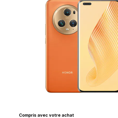
Compris avec votre achat