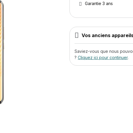
Garantie 3 ans
Vos anciens appareils
Saviez-vous que nous pouvons
?
Cliquez ici pour continuer
.