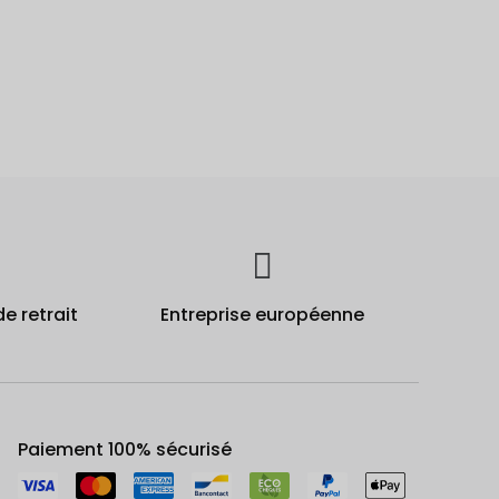
de retrait
Entreprise européenne
Paiement 100% sécurisé