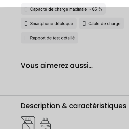
Capacité de charge maximale > 85 %
Smartphone débloqué
Câble de charge
Rapport de test détaillé
Vous aimerez aussi...
Description & caractéristiques