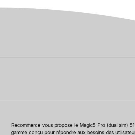
Recommerce vous propose le Magic5 Pro (dual sim) 51
gamme conçu pour répondre aux besoins des utilisateu