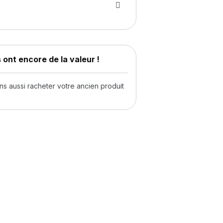
 ont encore de la valeur !
 aussi racheter votre ancien produit