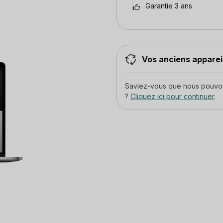
Garantie 3 ans
Vos anciens appareil
Saviez-vous que nous pouvons
?
Cliquez ici pour continuer
.