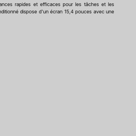
ces rapides et efficaces pour les tâches et les
nditionné dispose d'un écran 15,4 pouces avec une