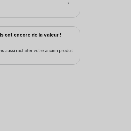
s ont encore de la valeur !
 aussi racheter votre ancien produit