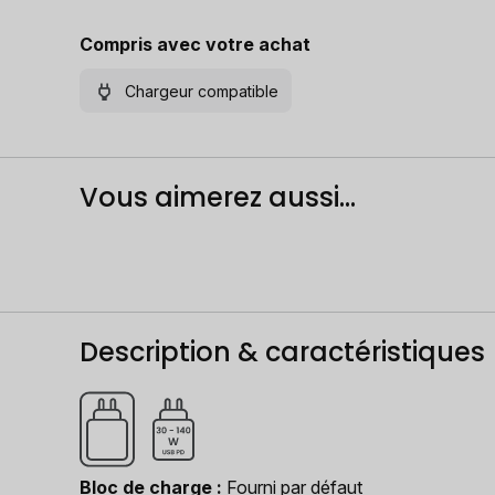
Compris avec votre achat
Chargeur compatible
Vous aimerez aussi...
Description & caractéristiques
Bloc de charge
Fourni par défaut