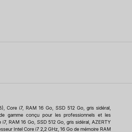
 Core i7, RAM 16 Go, SSD 512 Go, gris sidéral,
 de gamme conçu pour les professionnels et les
re i7, RAM 16 Go, SSD 512 Go, gris sidéral, AZERTY
sseur Intel Core i7 2,2 GHz, 16 Go de mémoire RAM