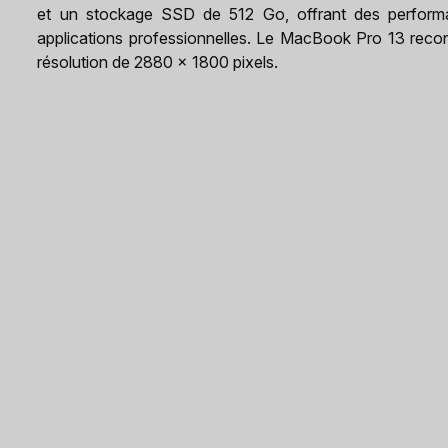
et un stockage SSD de 512 Go, offrant des performan
applications professionnelles. Le MacBook Pro 13 reco
résolution de 2880 x 1800 pixels.