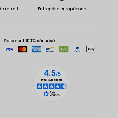
de retrait
Entreprise européenne
Paiement 100% sécurisé