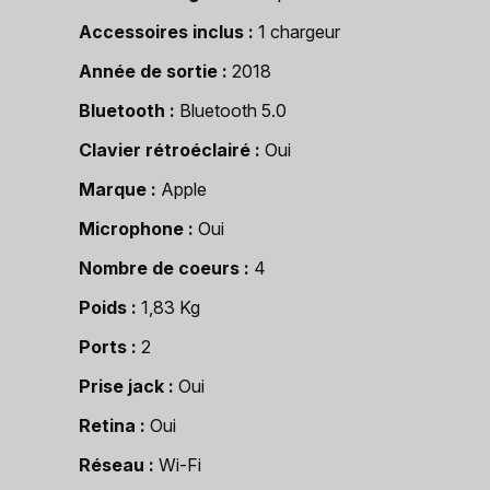
Accessoires inclus
1 chargeur
Année de sortie
2018
Bluetooth
Bluetooth 5.0
Clavier rétroéclairé
Oui
Marque
Apple
Microphone
Oui
Nombre de coeurs
4
Poids
1,83 Kg
Ports
2
Prise jack
Oui
Retina
Oui
Réseau
Wi-Fi