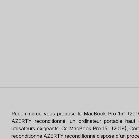
Recommerce vous propose le MacBook Pro 15" (2018),
AZERTY reconditionné, un ordinateur portable haut
utilisateurs exigeants. Ce MacBook Pro 15" (2018), Co
reconditionné AZERTY reconditionné dispose d'un proce