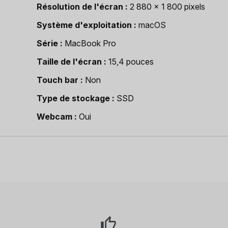
Résolution de l'écran
2 880 x 1 800 pixels
Système d'exploitation
macOS
Série
MacBook Pro
Taille de l'écran
15,4 pouces
Touch bar
Non
Type de stockage
SSD
Webcam
Oui