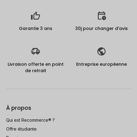
Garantie 3 ans
30j pour changer d'avis
Livraison offerte en point
Entreprise européenne
de retrait
À propos
Qui est Recommerce® ?
Offre étudiante