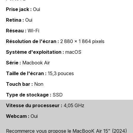
Prise jack
Oui
Retina
Oui
Réseau
Wi-Fi
Résolution de l'écran
2 880 x 1 864 pixels
Système d'exploitation
macOS
Série
Macbook Air
Taille de l'écran
15,3 pouces
Touch bar
Non
Type de stockage
SSD
Vitesse du processeur
4,05 GHz
Webcam
Oui
Recommerce vous propose le MacBooK Air 15" (2024)