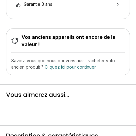
Garantie 3 ans
Vos anciens appareils ont encore de la
valeur !
Saviez-vous que nous pouvons aussi racheter votre
ancien produit ?
Cliquez ici pour continuer
.
Vous aimerez aussi...
Description & caractéristiques