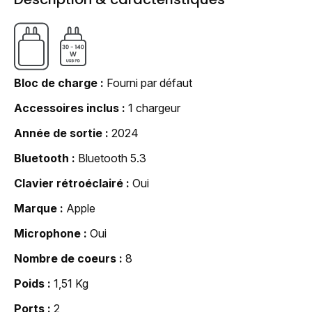
Bloc de charge
Fourni par défaut
Accessoires inclus
1 chargeur
Année de sortie
2024
Bluetooth
Bluetooth 5.3
Clavier rétroéclairé
Oui
Marque
Apple
Microphone
Oui
Nombre de coeurs
8
Poids
1,51 Kg
Ports
2