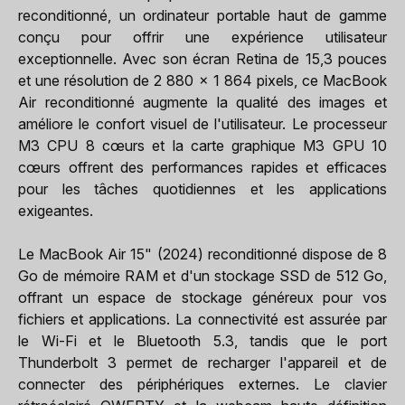
reconditionné, un ordinateur portable haut de gamme
conçu pour offrir une expérience utilisateur
exceptionnelle. Avec son écran Retina de 15,3 pouces
et une résolution de 2 880 x 1 864 pixels, ce MacBook
Air reconditionné augmente la qualité des images et
améliore le confort visuel de l'utilisateur. Le processeur
M3 CPU 8 cœurs et la carte graphique M3 GPU 10
cœurs offrent des performances rapides et efficaces
pour les tâches quotidiennes et les applications
exigeantes.
Le MacBook Air 15" (2024) reconditionné dispose de 8
Go de mémoire RAM et d'un stockage SSD de 512 Go,
offrant un espace de stockage généreux pour vos
fichiers et applications. La connectivité est assurée par
le Wi-Fi et le Bluetooth 5.3, tandis que le port
Thunderbolt 3 permet de recharger l'appareil et de
connecter des périphériques externes. Le clavier