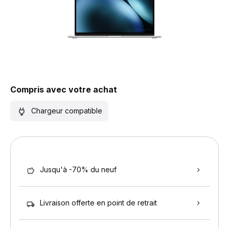
Compris avec votre achat
Chargeur compatible
Jusqu'à -70% du neuf
Livraison offerte en point de retrait