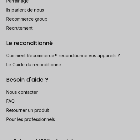
Parrainage
Ils parlent de nous
Recommerce group
Recrutement
Le reconditionné
Comment Recommerce® reconditionne vos appareils ?
Le Guide du reconditionné
Besoin d'aide ?
Nous contacter
FAQ
Retourner un produit
Pour les professionnels