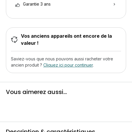
Garantie 3 ans
Vos anciens appareils ont encore de la
valeur !
Saviez-vous que nous pouvons aussi racheter votre
ancien produit ?
Cliquez ici pour continuer
.
Vous aimerez aussi...
Description & caractéristiques