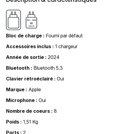
Bloc de charge
Fourni par défaut
Accessoires inclus
1 chargeur
Année de sortie
2024
Bluetooth
Bluetooth 5.3
Clavier rétroéclairé
Oui
Marque
Apple
Microphone
Oui
Nombre de coeurs
8
Poids
1,51 Kg
Ports
2