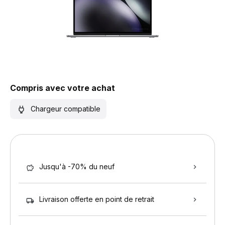
Compris avec votre achat
Chargeur compatible
Jusqu'à -70% du neuf
Livraison offerte en point de retrait