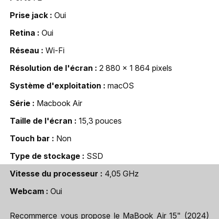
Prise jack
Oui
Retina
Oui
Réseau
Wi-Fi
Résolution de l'écran
2 880 x 1 864 pixels
Système d'exploitation
macOS
Série
Macbook Air
Taille de l'écran
15,3 pouces
Touch bar
Non
Type de stockage
SSD
Vitesse du processeur
4,05 GHz
Webcam
Oui
Recommerce vous propose le MaBook Air 15" (2024)