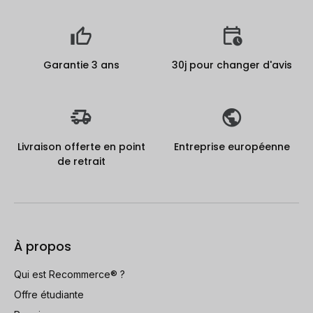
Garantie 3 ans
30j pour changer d'avis
Livraison offerte en point
Entreprise européenne
de retrait
À propos
Qui est Recommerce® ?
Offre étudiante