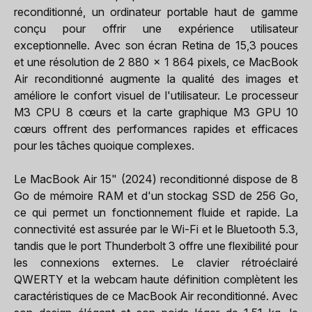
reconditionné, un ordinateur portable haut de gamme
conçu pour offrir une expérience utilisateur
exceptionnelle. Avec son écran Retina de 15,3 pouces
et une résolution de 2 880 x 1 864 pixels, ce MacBook
Air reconditionné augmente la qualité des images et
améliore le confort visuel de l'utilisateur. Le processeur
M3 CPU 8 cœurs et la carte graphique M3 GPU 10
cœurs offrent des performances rapides et efficaces
pour les tâches quoique complexes.
Le MacBook Air 15" (2024) reconditionné dispose de 8
Go de mémoire RAM et d'un stockag SSD de 256 Go,
ce qui permet un fonctionnement fluide et rapide. La
connectivité est assurée par le Wi-Fi et le Bluetooth 5.3,
tandis que le port Thunderbolt 3 offre une flexibilité pour
les connexions externes. Le clavier rétroéclairé
QWERTY et la webcam haute définition complètent les
caractéristiques de ce MacBook Air reconditionné. Avec