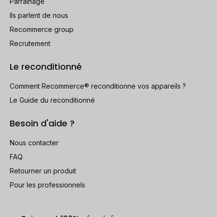
Parrainage
Ils parlent de nous
Recommerce group
Recrutement
Le reconditionné
Comment Recommerce® reconditionne vos appareils ?
Le Guide du reconditionné
Besoin d'aide ?
Nous contacter
FAQ
Retourner un produit
Pour les professionnels