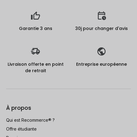
Garantie 3 ans
30j pour changer d'avis
Livraison offerte en point
Entreprise européenne
de retrait
À propos
Qui est Recommerce® ?
Offre étudiante