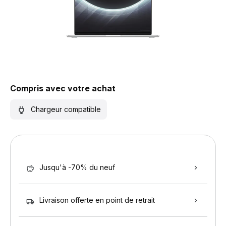
Compris avec votre achat
Chargeur compatible
Jusqu'à -70% du neuf
Livraison offerte en point de retrait