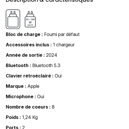
Bloc de charge
Fourni par défaut
Accessoires inclus
1 chargeur
Année de sortie
2024
Bluetooth
Bluetooth 5.3
Clavier rétroéclairé
Oui
Marque
Apple
Microphone
Oui
Nombre de coeurs
8
Poids
1,24 Kg
Ports
2