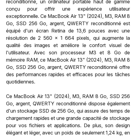
reconditionné, un ordinateur portable haut de gamme
conçu pour offrir une expérience utilisateur
exceptionnelle. Ce MacBook Air 13" (2024), M3, RAM 8
Go, SSD 256 Go, argent, QWERTY reconditionné est
équipé d'un écran Retina de 13,6 pouces avec une
résolution de 2 560 x 1 664 pixels, qui augmente la
qualité des images et améliore le confort visuel de
l'utilisateur. Avec son processeur M3 et 8 Go de
mémoire RAM, ce MacBook Air 13" (2024), M3, RAM 8
Go, SSD 256 Go, argent, QWERTY reconditionné offre
des performances rapides et efficaces pour les tâches
quotidiennes.
Ce MacBook Air 13" (2024), M3, RAM 8 Go, SSD 256
Go, argent, QWERTY reconditionné dispose également
d'un stockage SSD de 256 Go, qui assure des temps de
chargement rapides et une grande capacité de stockage
pour vos fichiers et applications. De plus, son design
élégant et léger, avec un poids de seulement 1,24 kg, en