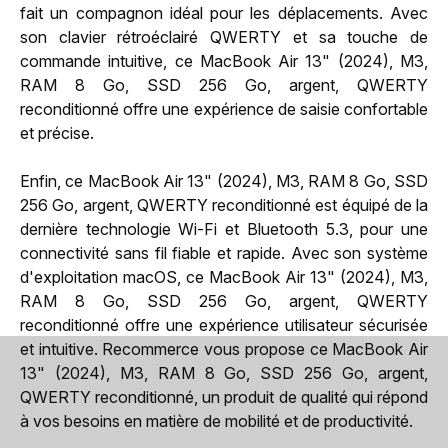
fait un compagnon idéal pour les déplacements. Avec
son clavier rétroéclairé QWERTY et sa touche de
commande intuitive, ce MacBook Air 13" (2024), M3,
RAM 8 Go, SSD 256 Go, argent, QWERTY
reconditionné offre une expérience de saisie confortable
et précise.
Enfin, ce MacBook Air 13" (2024), M3, RAM 8 Go, SSD
256 Go, argent, QWERTY reconditionné est équipé de la
dernière technologie Wi-Fi et Bluetooth 5.3, pour une
connectivité sans fil fiable et rapide. Avec son système
d'exploitation macOS, ce MacBook Air 13" (2024), M3,
RAM 8 Go, SSD 256 Go, argent, QWERTY
reconditionné offre une expérience utilisateur sécurisée
et intuitive. Recommerce vous propose ce MacBook Air
13" (2024), M3, RAM 8 Go, SSD 256 Go, argent,
QWERTY reconditionné, un produit de qualité qui répond
à vos besoins en matière de mobilité et de productivité.