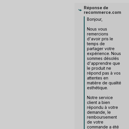
Réponse de
recommerce.com
Bonjour, 

Nous vous 
remercions 
d'avoir pris le 
temps de 
partager votre 
expérience. Nous 
sommes désolés 
d'apprendre que 
le produit ne 
répond pas à vos 
attentes en 
matière de qualité 
esthétique.

Notre service 
client a bien 
répondu à votre 
demande, le 
remboursement 
de votre 
commande a été 