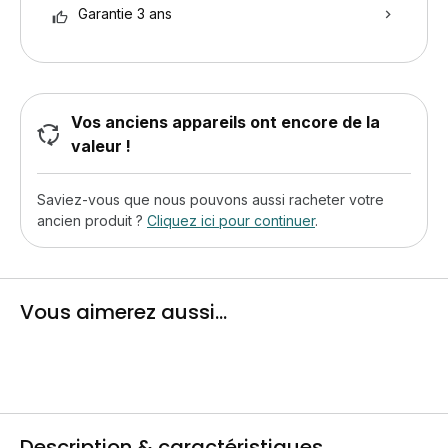
Garantie 3 ans
Vos anciens appareils ont encore de la
valeur !
Saviez-vous que nous pouvons aussi racheter votre
ancien produit ?
Cliquez ici pour continuer
.
Vous aimerez aussi...
Description & caractéristiques