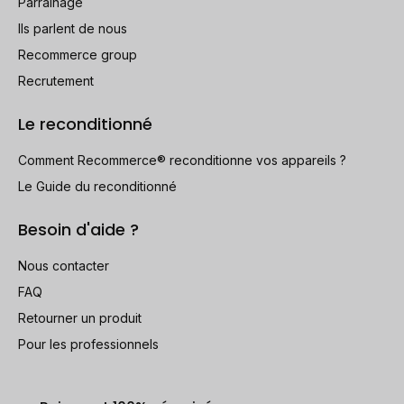
Parrainage
Ils parlent de nous
Recommerce group
Recrutement
Le reconditionné
Comment Recommerce® reconditionne vos appareils ?
Le Guide du reconditionné
Besoin d'aide ?
Nous contacter
FAQ
Retourner un produit
Pour les professionnels