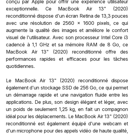
conçu par Apple pour offrir une expérience utilisateur
exceptionnelle. Ce MacBook Air 13" (2020)
reconditionné dispose d'un écran Retina de 13,3 pouces
avec une résolution de 2560 x 1600 pixels, ce qui
augmente la qualité des images et améliore le confort
visuel de l'utilisateur. Avec son processeur Intel Core i3
cadencé à 1,1 GHz et sa mémoire RAM de 8 Go, ce
MacBook Air 13" (2020) reconditionné offre des
performances rapides et efficaces pour les tâches
quotidiennes.
Le MacBook Air 13" (2020) reconditionné dispose
également d'un stockage SSD de 256 Go, ce qui permet
un démarrage rapide et une navigation fluide entre les
applications. De plus, son design élégant et léger, avec
un poids de seulement 1,25 kg, en fait un compagnon
idéal pour les déplacements. Le MacBook Air 13" (2020)
reconditionné est également équipé d'une webcam et
d'un microphone pour des appels vidéo de haute qualité,