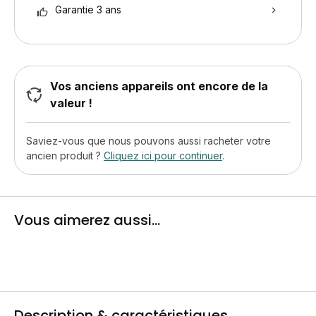
Garantie 3 ans
Vos anciens appareils ont encore de la
valeur !
Saviez-vous que nous pouvons aussi racheter votre
ancien produit ?
Cliquez ici pour continuer
.
Vous aimerez aussi...
Description & caractéristiques