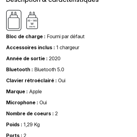
Bloc de charge
Fourni par défaut
Accessoires inclus
1 chargeur
Année de sortie
2020
Bluetooth
Bluetooth 5.0
Clavier rétroéclairé
Oui
Marque
Apple
Microphone
Oui
Nombre de coeurs
2
Poids
1,29 Kg
Ports
2