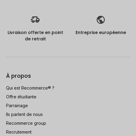
Livraison offerte en point
Entreprise européenne
de retrait
À propos
Qui est Recommerce® ?
Offre étudiante
Parrainage
Ils parlent de nous
Recommerce group
Recrutement