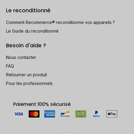
Le reconditionné
Comment Recommerce® reconditionne vos appareils ?
Le Guide du reconditionné
Besoin d'aide ?
Nous contacter
FAQ
Retourner un produit
Pour les professionnels
Paiement 100% sécurisé