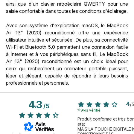
ainsi que d'un clavier rétroéclairé QWERTY pour une
saisie confortable dans toutes les conditions d'éclairage.
Avec son système d'exploitation macOS, le MacBook
Air 13" (2020) reconditionné offre une expérience
utilisateur intuitive et sécurisée. De plus, sa connectivité
Wi-Fi et Bluetooth 5.0 permettent une connexion facile
à Internet et à vos périphériques sans fil. Le MacBook
Air 13" (2020) reconditionné est un choix idéal pour
ceux qui recherchent un ordinateur portable puissant,
léger et élégant, capable de répondre à leurs besoins
professionnels et personnels.
4.3
4
/
/
5
Avis vérifié
Produit conforme et très bon
état 

MAIS LA TOUCHE DIGITALE N