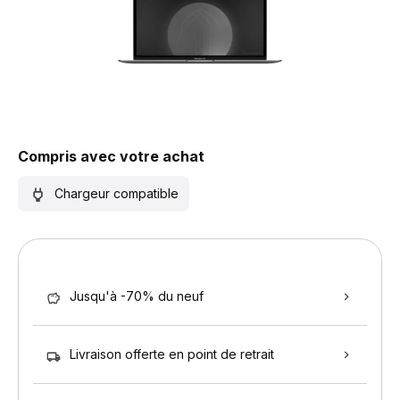
Compris avec votre achat
Chargeur compatible
Jusqu'à -70% du neuf
Livraison offerte en point de retrait