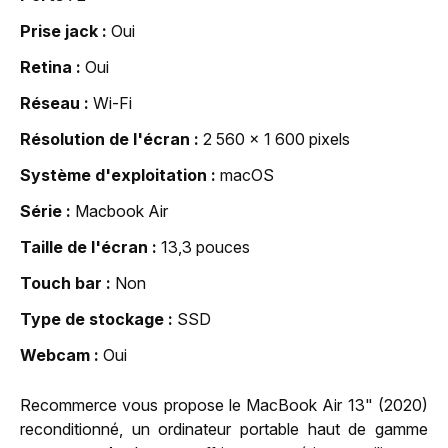
Prise jack
Oui
Retina
Oui
Réseau
Wi-Fi
Résolution de l'écran
2 560 x 1 600 pixels
Système d'exploitation
macOS
Série
Macbook Air
Taille de l'écran
13,3 pouces
Touch bar
Non
Type de stockage
SSD
Webcam
Oui
Recommerce vous propose le MacBook Air 13" (2020)
reconditionné, un ordinateur portable haut de gamme