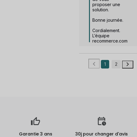
proposer une 
solution.

Bonne journée.

Cordialement.

L’équipe 
recommerce.com
1
2
Garantie 3 ans
30j pour changer d'avis