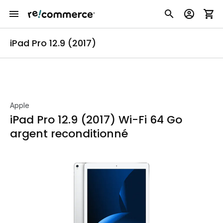
iPad Pro 12.9 (2017)
Apple
iPad Pro 12.9 (2017) Wi-Fi 64 Go
argent reconditionné