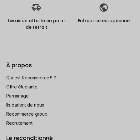
Livraison offerte en point
Entreprise européenne
de retrait
À propos
Qui est Recommerce® ?
Offre étudiante
Parrainage
Ils parlent de nous
Recommerce group
Recrutement
Le reconditionné