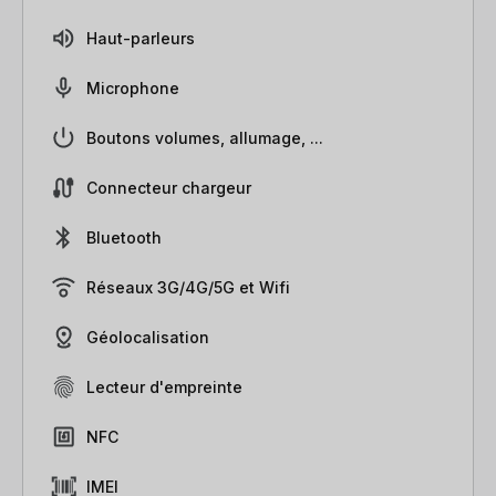
Haut-parleurs
Microphone
Boutons volumes, allumage, ...
Connecteur chargeur
Bluetooth
Réseaux 3G/4G/5G et Wifi
Géolocalisation
Lecteur d'empreinte
NFC
IMEI