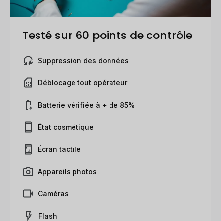
Testé sur 60 points de contrôle
Suppression des données
Déblocage tout opérateur
Batterie vérifiée à + de 85%
État cosmétique
Écran tactile
Appareils photos
Caméras
Flash