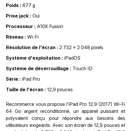
Poids
677 g
Prise jack
Oui
Processeur
A10X Fusion
Réseau
Wi-Fi
Résolution de l'écran
2 732 x 2 048 pixels
Système d'exploitation
iPadOS
Système de déverrouillage
Touch ID
Série
iPad Pro
Taille de l'écran
12,9 pouces
Recommerce vous propose l'iPad Pro 12.9 (2017) Wi-Fi
64 Go argent reconditionné, un appareil puissant et
polyvalent conçu pour répondre aux besoins des
utilisateurs exigeants. Avec son écran de 12,9 pouces et