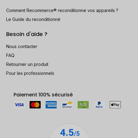
Comment Recommerce® reconditionne vos appareils ?
Le Guide du reconditionné
Besoin d'aide ?
Nous contacter
FAQ
Retourner un produit
Pour les professionnels
Paiement 100% sécurisé