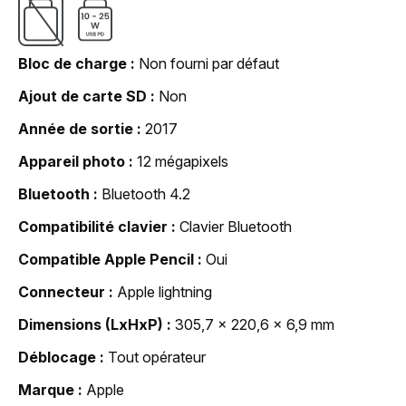
Bloc de charge
Non fourni par défaut
Ajout de carte SD
Non
Année de sortie
2017
Appareil photo
12 mégapixels
Bluetooth
Bluetooth 4.2
Compatibilité clavier
Clavier Bluetooth
Compatible Apple Pencil
Oui
Connecteur
Apple lightning
Dimensions (LxHxP)
305,7 x 220,6 x 6,9 mm
Déblocage
Tout opérateur
Marque
Apple