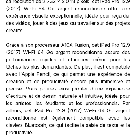
sa résolution de 2 732 x 2 048 pixels, cet iPad Pro 12.9
(2017) Wi-Fi 64 Go argent reconditionné offre une
expérience visuelle exceptionnelle, idéale pour regarder
des vidéos, jouer à des jeux ou travailler sur des projets
créatifs.
Grâce à son processeur A10X Fusion, cet iPad Pro 12.9
(2017) Wi-Fi 64 Go argent reconditionné assure des
performances rapides et efficaces, même pour les
tâches les plus demandantes. De plus, il est compatible
avec l'Apple Pencil, ce qui permet une expérience de
création et de productivité encore plus immersive et
précise. Vous pourrez ainsi profiter d'une expérience
d'écriture et de dessin naturelle et intuitive, idéale pour
les artistes, les étudiants et les professionnels. Par
ailleurs, cet iPad Pro 12.9 (2017) Wi-Fi 64 Go argent
reconditionné est également compatible avec les
claviers Bluetooth, ce qui facilite la saisie de texte et la
productivité.