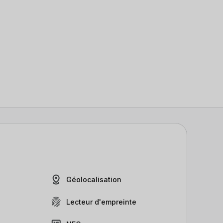
Géolocalisation
Lecteur d'empreinte