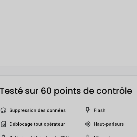
Testé sur 60 points de contrôle
Suppression des données
Flash
Déblocage tout opérateur
Haut-parleurs