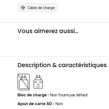
Câble de charge
Vous aimerez aussi...
Description & caractéristiques
Bloc de charge
Non fourni par défaut
Ajout de carte SD
Non