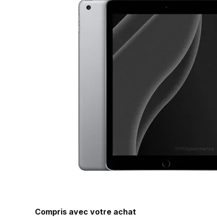
Compris avec votre achat