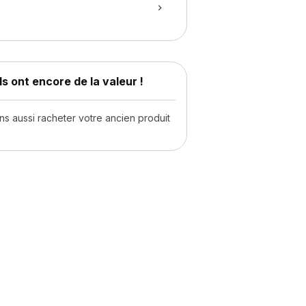
s ont encore de la valeur !
 aussi racheter votre ancien produit