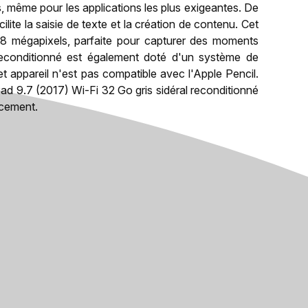
, même pour les applications les plus exigeantes. De
cilite la saisie de texte et la création de contenu. Cet
8 mégapixels, parfaite pour capturer des moments
 reconditionné est également doté d'un système de
t appareil n'est pas compatible avec l'Apple Pencil.
Pad 9.7 (2017) Wi-Fi 32 Go gris sidéral reconditionné
acement.