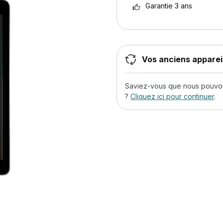
Garantie 3 ans
Vos anciens appareil
Saviez-vous que nous pouvons
?
Cliquez ici pour continuer
.