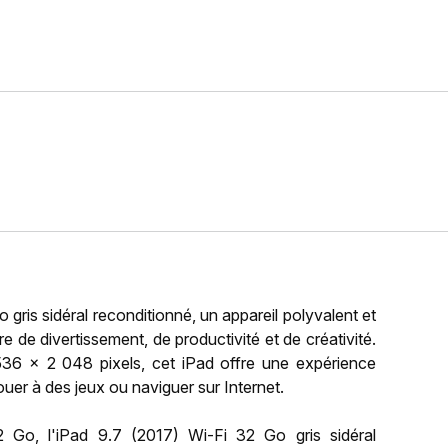
ris sidéral reconditionné, un appareil polyvalent et
de divertissement, de productivité et de créativité.
36 x 2 048 pixels, cet iPad offre une expérience
ouer à des jeux ou naviguer sur Internet.
Go, l'iPad 9.7 (2017) Wi-Fi 32 Go gris sidéral