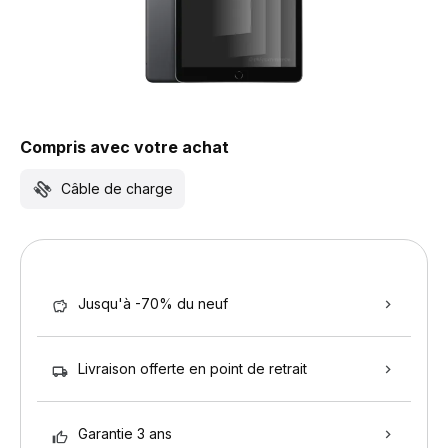
Compris avec votre achat
Câble de charge
Jusqu'à -70% du neuf
Livraison offerte en point de retrait
Garantie 3 ans