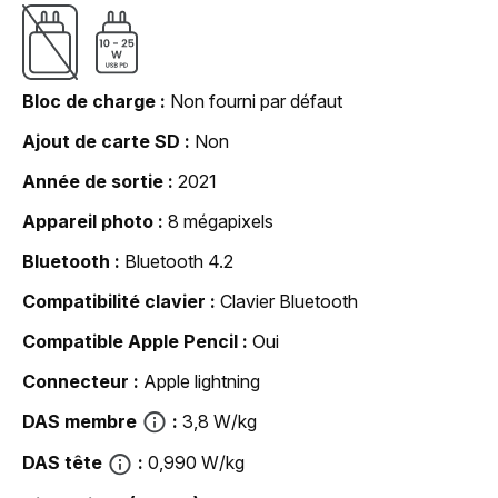
Bloc de charge
Non fourni par défaut
Ajout de carte SD
Non
Année de sortie
2021
Appareil photo
8 mégapixels
Bluetooth
Bluetooth 4.2
Compatibilité clavier
Clavier Bluetooth
Compatible Apple Pencil
Oui
Connecteur
Apple lightning
DAS membre
3,8 W/kg
DAS tête
0,990 W/kg