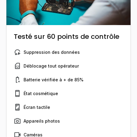
Testé sur 60 points de contrôle
Suppression des données
Déblocage tout opérateur
Batterie vérifiée à + de 85%
État cosmétique
Écran tactile
Appareils photos
Caméras