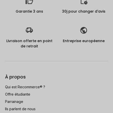
Garantie 3 ans
30j pour changer d'avis
Livraison offerte en point
Entreprise européenne
de retrait
À propos
Qui est Recommerce® ?
Offre étudiante
Parrainage
Ils parlent de nous