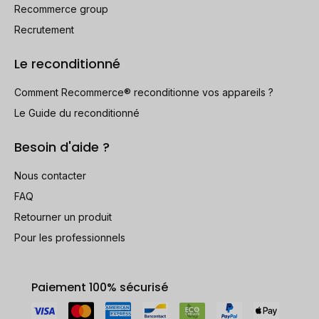
Recommerce group
Recrutement
Le reconditionné
Comment Recommerce® reconditionne vos appareils ?
Le Guide du reconditionné
Besoin d'aide ?
Nous contacter
FAQ
Retourner un produit
Pour les professionnels
Paiement 100% sécurisé