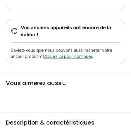
Vos anciens appareils ont encore de la
valeur !
Saviez-vous que nous pouvons aussi racheter votre
ancien produit ?
Cliquez ici pour continuer
.
Vous aimerez aussi...
Description & caractéristiques