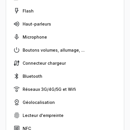
Flash
Haut-parleurs
Microphone
Boutons volumes, allumage, ...
Connecteur chargeur
Bluetooth
Réseaux 3G/4G/5G et Wifi
Géolocalisation
Lecteur d'empreinte
NFC