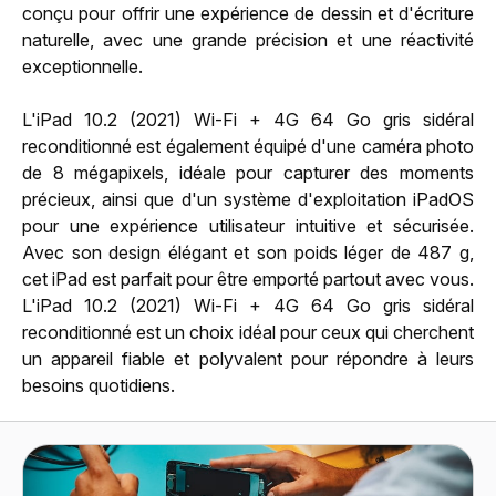
conçu pour offrir une expérience de dessin et d'écriture
naturelle, avec une grande précision et une réactivité
exceptionnelle.
L'iPad 10.2 (2021) Wi-Fi + 4G 64 Go gris sidéral
reconditionné est également équipé d'une caméra photo
de 8 mégapixels, idéale pour capturer des moments
précieux, ainsi que d'un système d'exploitation iPadOS
pour une expérience utilisateur intuitive et sécurisée.
Avec son design élégant et son poids léger de 487 g,
cet iPad est parfait pour être emporté partout avec vous.
L'iPad 10.2 (2021) Wi-Fi + 4G 64 Go gris sidéral
reconditionné est un choix idéal pour ceux qui cherchent
un appareil fiable et polyvalent pour répondre à leurs
besoins quotidiens.