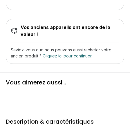
Vos anciens appareils ont encore de la
valeur !
Saviez-vous que nous pouvons aussi racheter votre
ancien produit ?
Cliquez ici pour continuer
.
Vous aimerez aussi...
Description & caractéristiques