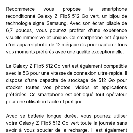
Recommerce vous propose le smartphone
reconditionné Galaxy Z Flip5 512 Go vert, un bijou de
technologie signé Samsung. Avec son écran pliable de
6,7 pouces, vous pourrez profiter d'une expérience
visuelle immersive et unique. Ce smartphone est équipé
d'un appareil photo de 12 mégapixels pour capturer tous
vos moments préférés avec une qualité exceptionnelle.
Le Galaxy Z Flip5 512 Go vert est également compatible
avec la 5G pour une vitesse de connexion ultra-rapide. Il
dispose d'une capacité de stockage de 512 Go pour
stocker toutes vos photos, vidéos et applications
préférées. Ce smartphone est débloqué tout opérateur
pour une utilisation facile et pratique.
Avec sa batterie longue durée, vous pourrez utiliser
votre Galaxy Z Flip5 512 Go vert toute la journée sans
avoir à vous soucier de la recharge. Il est également