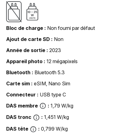
Bloc de charge
Non fourni par défaut
Ajout de carte SD
Non
Année de sortie
2023
Appareil photo
12 mégapixels
Bluetooth
Bluetooth 5.3
Carte sim
eSIM, Nano Sim
Connecteur
USB type C
DAS membre
1,79 W/kg
DAS tronc
1,451 W/kg
DAS tête
0,799 W/kg