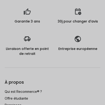
Garantie 3 ans
30j pour changer d'avis
Livraison offerte en point
Entreprise européenne
de retrait
À propos
Qui est Recommerce® ?
Offre étudiante