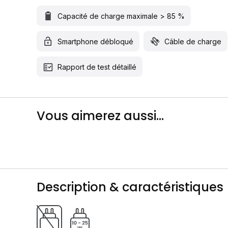
Capacité de charge maximale > 85 %
Smartphone débloqué
Câble de charge
Rapport de test détaillé
Vous aimerez aussi...
Description & caractéristiques