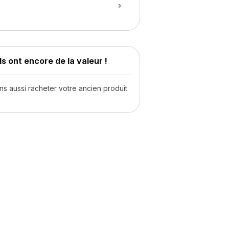
s ont encore de la valeur !
 aussi racheter votre ancien produit