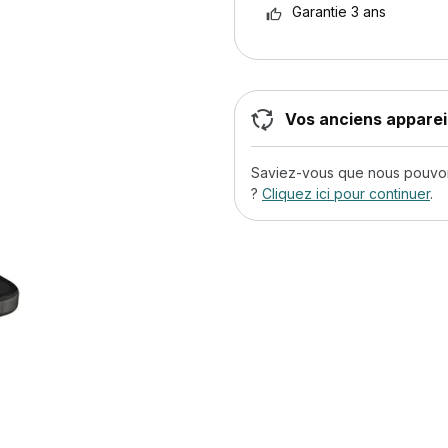
Garantie 3 ans
Vos anciens appareil
Saviez-vous que nous pouvons
?
Cliquez ici pour continuer
.