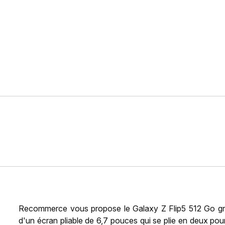
Recommerce vous propose le Galaxy Z Flip5 512 Go gr
d'un écran pliable de 6,7 pouces qui se plie en deux pou