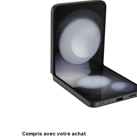
Compris avec votre achat