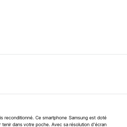
is reconditionné. Ce smartphone Samsung est doté
r tenir dans votre poche. Avec sa résolution d'écran