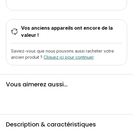
Vos anciens appareils ont encore de la
valeur !
Saviez-vous que nous pouvons aussi racheter votre
ancien produit ?
Cliquez ici pour continuer
.
Vous aimerez aussi...
Description & caractéristiques