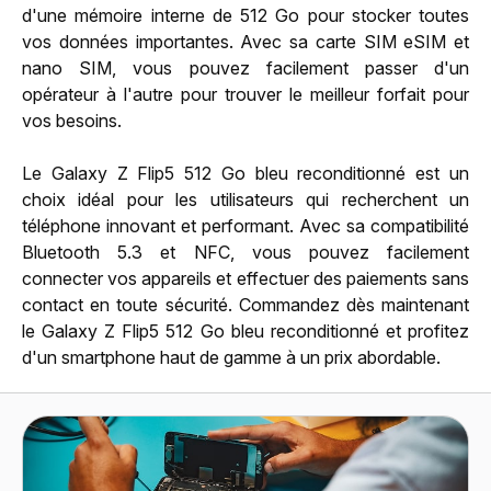
d'une mémoire interne de 512 Go pour stocker toutes
vos données importantes. Avec sa carte SIM eSIM et
nano SIM, vous pouvez facilement passer d'un
opérateur à l'autre pour trouver le meilleur forfait pour
vos besoins.
Le Galaxy Z Flip5 512 Go bleu reconditionné est un
choix idéal pour les utilisateurs qui recherchent un
téléphone innovant et performant. Avec sa compatibilité
Bluetooth 5.3 et NFC, vous pouvez facilement
connecter vos appareils et effectuer des paiements sans
contact en toute sécurité. Commandez dès maintenant
le Galaxy Z Flip5 512 Go bleu reconditionné et profitez
d'un smartphone haut de gamme à un prix abordable.