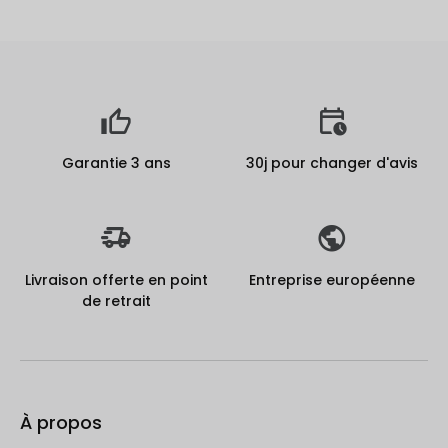
Garantie 3 ans
30j pour changer d'avis
Livraison offerte en point
Entreprise européenne
de retrait
À propos