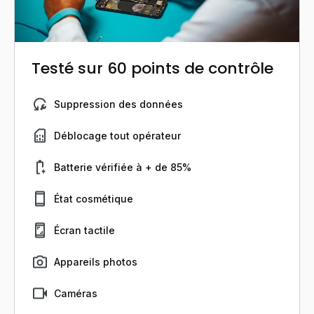
Testé sur 60 points de contrôle
Suppression des données
Déblocage tout opérateur
Batterie vérifiée à + de 85%
État cosmétique
Écran tactile
Appareils photos
Caméras