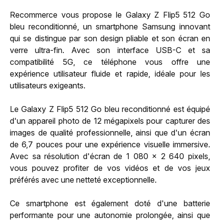
Recommerce vous propose le Galaxy Z Flip5 512 Go
bleu reconditionné, un smartphone Samsung innovant
qui se distingue par son design pliable et son écran en
verre ultra-fin. Avec son interface USB-C et sa
compatibilité 5G, ce téléphone vous offre une
expérience utilisateur fluide et rapide, idéale pour les
utilisateurs exigeants.
Le Galaxy Z Flip5 512 Go bleu reconditionné est équipé
d'un appareil photo de 12 mégapixels pour capturer des
images de qualité professionnelle, ainsi que d'un écran
de 6,7 pouces pour une expérience visuelle immersive.
Avec sa résolution d'écran de 1 080 x 2 640 pixels,
vous pouvez profiter de vos vidéos et de vos jeux
préférés avec une netteté exceptionnelle.
Ce smartphone est également doté d'une batterie
performante pour une autonomie prolongée, ainsi que