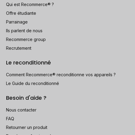
Qui est Recommerce® ?
Offre étudiante
Parrainage
Ils parlent de nous
Recommerce group
Recrutement
Le reconditionné
Comment Recommerce® reconditionne vos appareils ?
Le Guide du reconditionné
Besoin d'aide ?
Nous contacter
FAQ
Retourner un produit