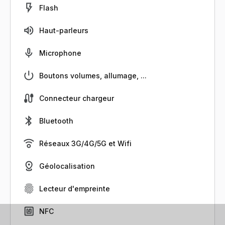
Flash
Haut-parleurs
Microphone
Boutons volumes, allumage, ...
Connecteur chargeur
Bluetooth
Réseaux 3G/4G/5G et Wifi
Géolocalisation
Lecteur d'empreinte
NFC