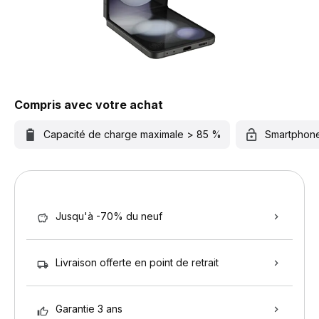
Compris avec votre achat
Capacité de charge maximale > 85 %
Smartphon
Jusqu'à -70% du neuf
Livraison offerte en point de retrait
Garantie 3 ans