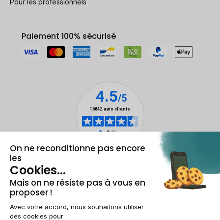
Pour les professionnels
Paiement 100% sécurisé
Mentions légales & CGU
Gestion des cookies