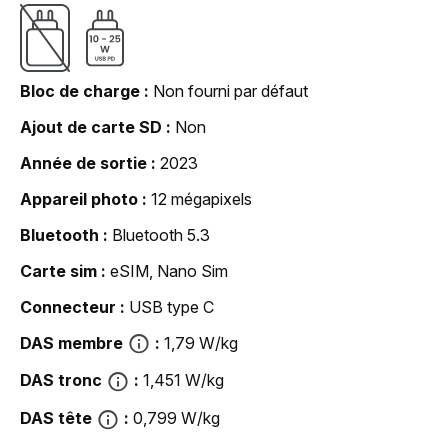
Bloc de charge
Non fourni par défaut
Ajout de carte SD
Non
Année de sortie
2023
Appareil photo
12 mégapixels
Bluetooth
Bluetooth 5.3
Carte sim
eSIM, Nano Sim
Connecteur
USB type C
DAS membre
1,79 W/kg
DAS tronc
1,451 W/kg
DAS tête
0,799 W/kg