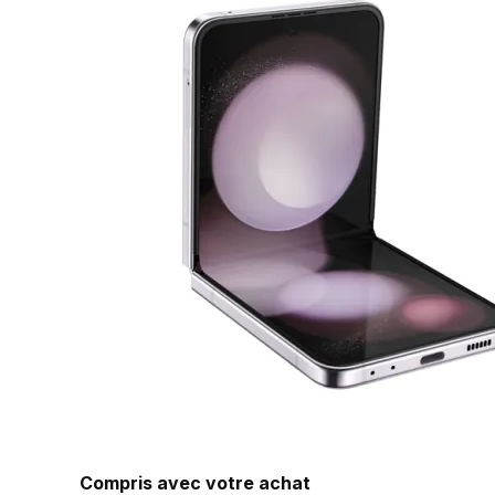
Compris avec votre achat