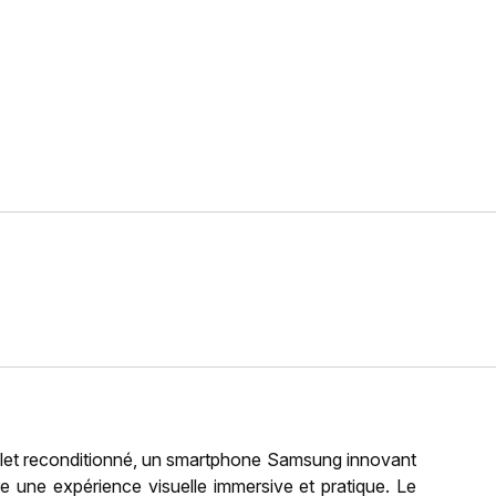
let reconditionné, un smartphone Samsung innovant
re une expérience visuelle immersive et pratique. Le