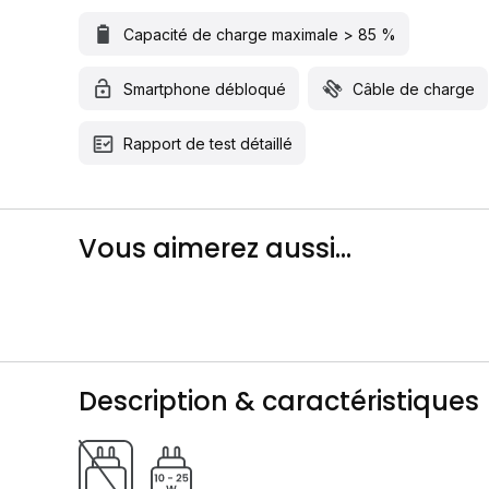
Capacité de charge maximale > 85 %
Smartphone débloqué
Câble de charge
Rapport de test détaillé
Vous aimerez aussi...
Description & caractéristiques