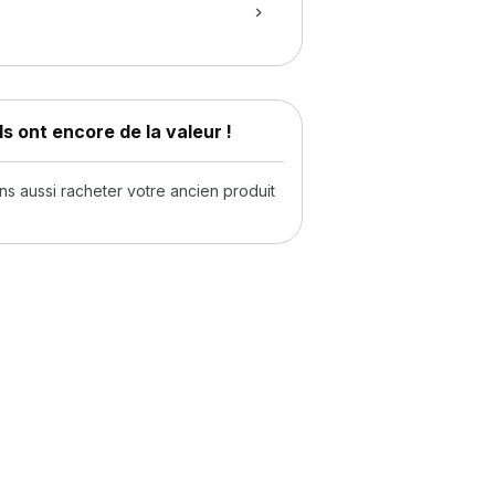
s ont encore de la valeur !
 aussi racheter votre ancien produit