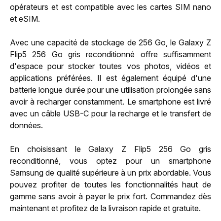
opérateurs et est compatible avec les cartes SIM nano
et eSIM.
Avec une capacité de stockage de 256 Go, le Galaxy Z
Flip5 256 Go gris reconditionné offre suffisamment
d'espace pour stocker toutes vos photos, vidéos et
applications préférées. Il est également équipé d'une
batterie longue durée pour une utilisation prolongée sans
avoir à recharger constamment. Le smartphone est livré
avec un câble USB-C pour la recharge et le transfert de
données.
En choisissant le Galaxy Z Flip5 256 Go gris
reconditionné, vous optez pour un smartphone
Samsung de qualité supérieure à un prix abordable. Vous
pouvez profiter de toutes les fonctionnalités haut de
gamme sans avoir à payer le prix fort. Commandez dès
maintenant et profitez de la livraison rapide et gratuite.