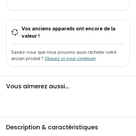
Vos anciens appareils ont encore de la
valeur !
Saviez-vous que nous pouvons aussi racheter votre
ancien produit ?
Cliquez ici pour continuer
.
Vous aimerez aussi...
Description & caractéristiques