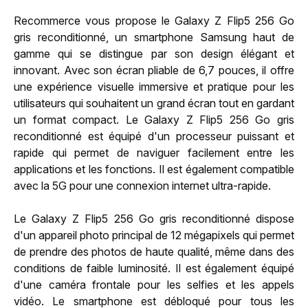
Recommerce vous propose le Galaxy Z Flip5 256 Go
gris reconditionné, un smartphone Samsung haut de
gamme qui se distingue par son design élégant et
innovant. Avec son écran pliable de 6,7 pouces, il offre
une expérience visuelle immersive et pratique pour les
utilisateurs qui souhaitent un grand écran tout en gardant
un format compact. Le Galaxy Z Flip5 256 Go gris
reconditionné est équipé d'un processeur puissant et
rapide qui permet de naviguer facilement entre les
applications et les fonctions. Il est également compatible
avec la 5G pour une connexion internet ultra-rapide.
Le Galaxy Z Flip5 256 Go gris reconditionné dispose
d'un appareil photo principal de 12 mégapixels qui permet
de prendre des photos de haute qualité, même dans des
conditions de faible luminosité. Il est également équipé
d'une caméra frontale pour les selfies et les appels
vidéo. Le smartphone est débloqué pour tous les