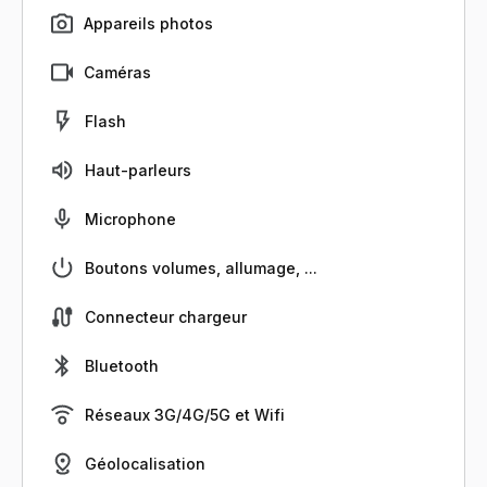
Appareils photos
Caméras
Flash
Haut-parleurs
Microphone
Boutons volumes, allumage, ...
Connecteur chargeur
Bluetooth
Réseaux 3G/4G/5G et Wifi
Géolocalisation