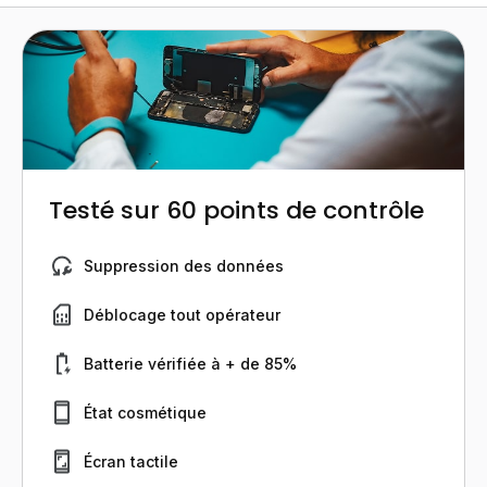
Testé sur 60 points de contrôle
Suppression des données
Déblocage tout opérateur
Batterie vérifiée à + de 85%
État cosmétique
Écran tactile