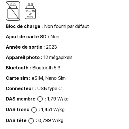
Bloc de charge
Non fourni par défaut
Ajout de carte SD
Non
Année de sortie
2023
Appareil photo
12 mégapixels
Bluetooth
Bluetooth 5.3
Carte sim
eSIM, Nano Sim
Connecteur
USB type C
DAS membre
1,79 W/kg
DAS tronc
1,451 W/kg
DAS tête
0,799 W/kg