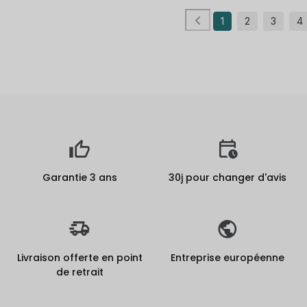
1
2
3
4
Garantie 3 ans
30j pour changer d'avis
Livraison offerte en point
Entreprise européenne
de retrait