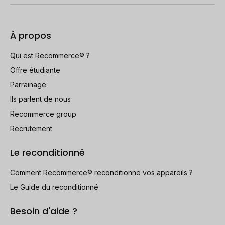
À propos
Qui est Recommerce® ?
Offre étudiante
Parrainage
Ils parlent de nous
Recommerce group
Recrutement
Le reconditionné
Comment Recommerce® reconditionne vos appareils ?
Le Guide du reconditionné
Besoin d'aide ?