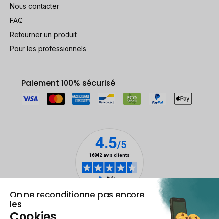
Nous contacter
FAQ
Retourner un produit
Pour les professionnels
Paiement 100% sécurisé