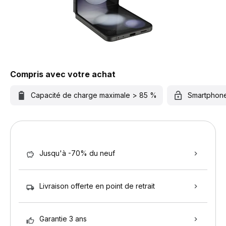
Compris avec votre achat
Capacité de charge maximale > 85 %
Smartphon
Jusqu'à -70% du neuf
Livraison offerte en point de retrait
Garantie 3 ans