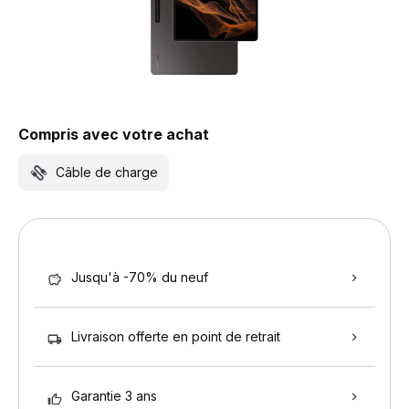
Compris avec votre achat
Câble de charge
Jusqu'à -70% du neuf
Livraison offerte en point de retrait
Garantie 3 ans