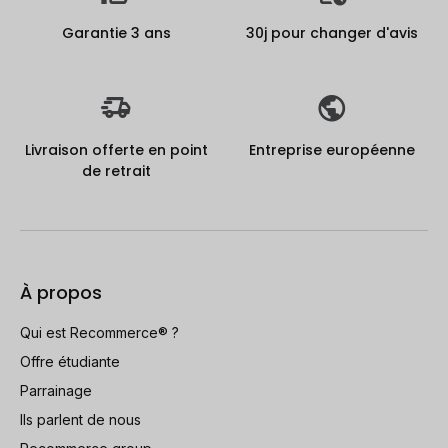
Garantie 3 ans
30j pour changer d'avis
Livraison offerte en point
Entreprise européenne
de retrait
À propos
Qui est Recommerce® ?
Offre étudiante
Parrainage
Ils parlent de nous