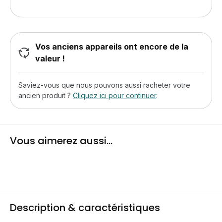
Vos anciens appareils ont encore de la
valeur !
Saviez-vous que nous pouvons aussi racheter votre
ancien produit ?
Cliquez ici pour continuer
.
Vous aimerez aussi...
Description & caractéristiques