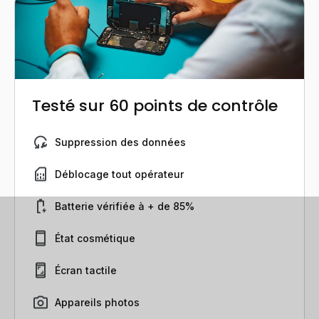
Testé sur 60 points de contrôle
Suppression des données
Déblocage tout opérateur
Batterie vérifiée à + de 85%
État cosmétique
Écran tactile
Appareils photos