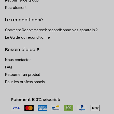
Recommerce group
Recrutement
Le reconditionné
Comment Recommerce® reconditionne vos appareils ?
Le Guide du reconditionné
Besoin d'aide ?
Nous contacter
FAQ
Retourner un produit
Pour les professionnels
Paiement 100% sécurisé