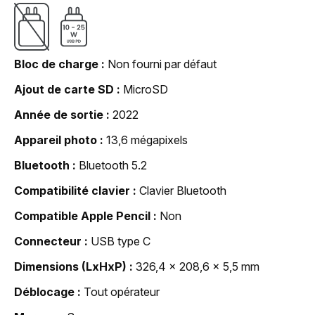
Bloc de charge
Non fourni par défaut
Ajout de carte SD
MicroSD
Année de sortie
2022
Appareil photo
13,6 mégapixels
Bluetooth
Bluetooth 5.2
Compatibilité clavier
Clavier Bluetooth
Compatible Apple Pencil
Non
Connecteur
USB type C
Dimensions (LxHxP)
326,4 x 208,6 x 5,5 mm
Déblocage
Tout opérateur