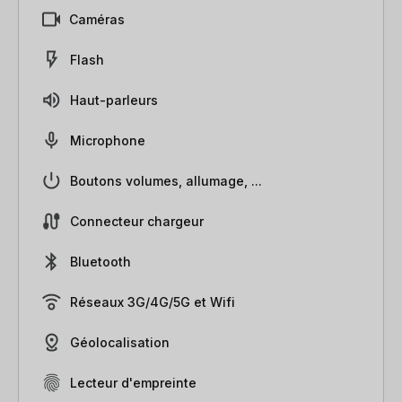
Caméras
Flash
Haut-parleurs
Microphone
Boutons volumes, allumage, ...
Connecteur chargeur
Bluetooth
Réseaux 3G/4G/5G et Wifi
Géolocalisation
Lecteur d'empreinte