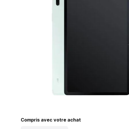
Compris avec votre achat