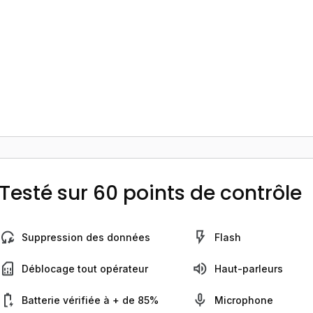
Testé sur 60 points de contrôle
Suppression des données
Flash
Déblocage tout opérateur
Haut-parleurs
Batterie vérifiée à + de 85%
Microphone