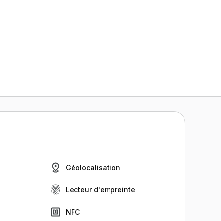
Géolocalisation
Lecteur d'empreinte
NFC