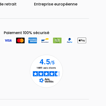
de retrait
Entreprise européenne
Paiement 100% sécurisé