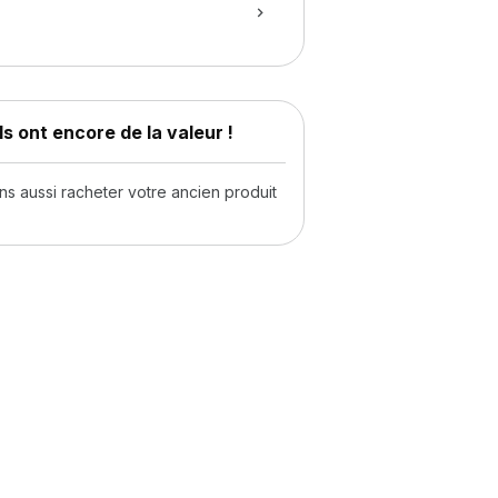
s ont encore de la valeur !
 aussi racheter votre ancien produit