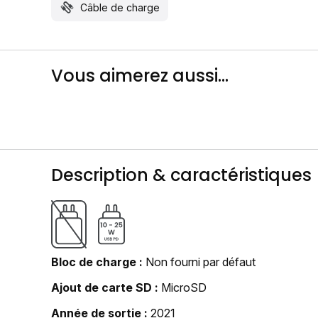
Câble de charge
Vous aimerez aussi...
Description & caractéristiques
Bloc de charge
Non fourni par défaut
Ajout de carte SD
MicroSD
Année de sortie
2021