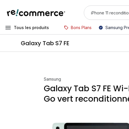
Tous les produits
Bons Plans
Samsung Pr
Galaxy Tab S7 FE
Samsung
Galaxy Tab S7 FE Wi-
Go vert reconditionn