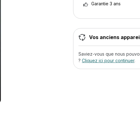
Garantie 3 ans
Vos anciens appareil
Saviez-vous que nous pouvons
?
Cliquez ici pour continuer
.