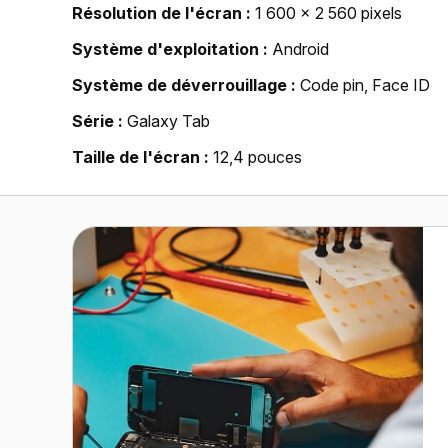
Résolution de l'écran
1 600 x 2 560 pixels
Système d'exploitation
Android
Système de déverrouillage
Code pin, Face ID
Série
Galaxy Tab
Taille de l'écran
12,4 pouces