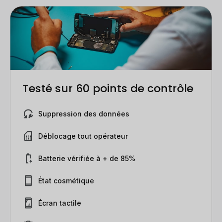
Testé sur 60 points de contrôle
Suppression des données
Déblocage tout opérateur
Batterie vérifiée à + de 85%
État cosmétique
Écran tactile