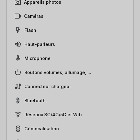
Appareils photos
Caméras
Flash
Haut-parleurs
Microphone
Boutons volumes, allumage, ...
Connecteur chargeur
Bluetooth
Réseaux 3G/4G/5G et Wifi
Géolocalisation