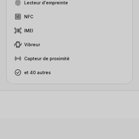
Lecteur d'empreinte
NFC
IMEI
Vibreur
Capteur de proximité
et 40 autres