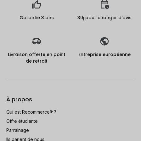
Garantie 3 ans
30j pour changer d'avis
Livraison offerte en point
Entreprise européenne
de retrait
À propos
Qui est Recommerce® ?
Offre étudiante
Parrainage
Ils parlent de nous