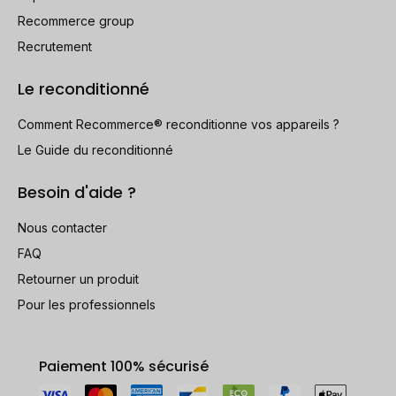
Recommerce group
Recrutement
Le reconditionné
Comment Recommerce® reconditionne vos appareils ?
Le Guide du reconditionné
Besoin d'aide ?
Nous contacter
FAQ
Retourner un produit
Pour les professionnels
Paiement 100% sécurisé