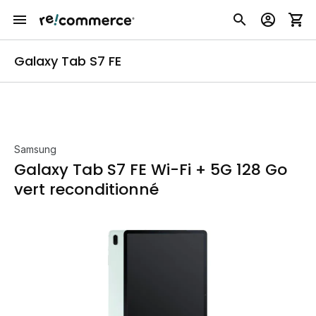
Galaxy Tab S7 FE
Samsung
Galaxy Tab S7 FE Wi-Fi + 5G 128 Go
vert reconditionné