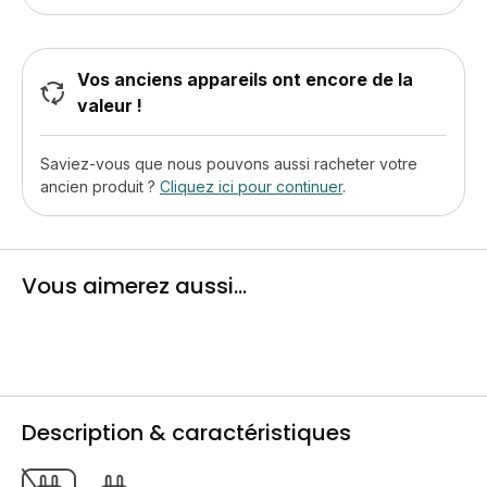
Vos anciens appareils ont encore de la
valeur !
Saviez-vous que nous pouvons aussi racheter votre
ancien produit ?
Cliquez ici pour continuer
.
Vous aimerez aussi...
Description & caractéristiques