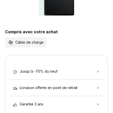
Compris avec votre achat
Câble de charge
Jusqu'à -70% du neuf
Livraison offerte en point de retrait
Garantie 3 ans