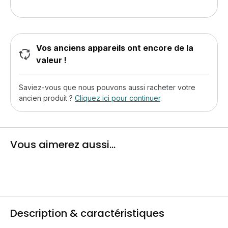
Vos anciens appareils ont encore de la
valeur !
Saviez-vous que nous pouvons aussi racheter votre
ancien produit ?
Cliquez ici pour continuer
.
Vous aimerez aussi...
Description & caractéristiques