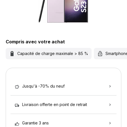
Compris avec votre achat
Capacité de charge maximale > 85 %
Smartphon
Jusqu'à -70% du neuf
Livraison offerte en point de retrait
Garantie 3 ans