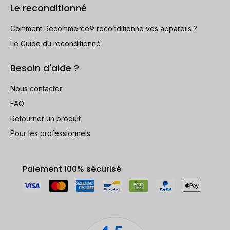
Le reconditionné
Comment Recommerce® reconditionne vos appareils ?
Le Guide du reconditionné
Besoin d'aide ?
Nous contacter
FAQ
Retourner un produit
Pour les professionnels
Paiement 100% sécurisé