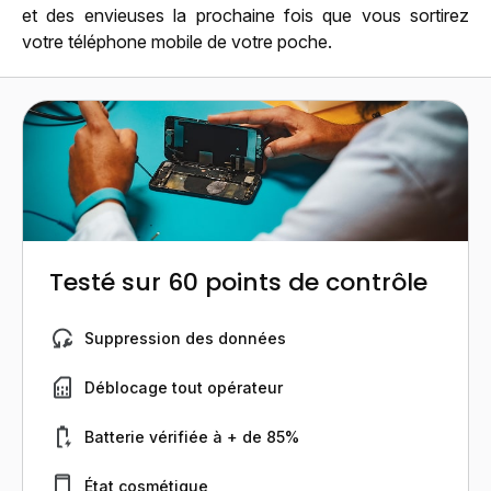
et des envieuses la prochaine fois que vous sortirez
votre téléphone mobile de votre poche.
Testé sur 60 points de contrôle
Suppression des données
Déblocage tout opérateur
Batterie vérifiée à + de 85%
État cosmétique