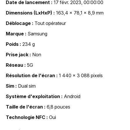
Date de lancement
17 févr. 2023, 00:00:00
Dimensions (LxHxP)
163,4 x 78,1 x 8,9 mm
Déblocage
Tout opérateur
Marque
Samsung
Poids
234 g
Prise jack
Non
Réseau
5G
Résolution de l'écran
1 440 x 3 088 pixels
Sim
Dual sim
Système d'exploitation
Android
Taille de l'écran
6,8 pouces
Technologie NFC
Oui