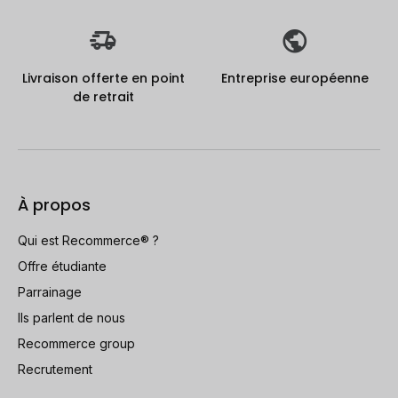
Livraison offerte en point
Entreprise européenne
de retrait
À propos
Qui est Recommerce® ?
Offre étudiante
Parrainage
Ils parlent de nous
Recommerce group
Recrutement