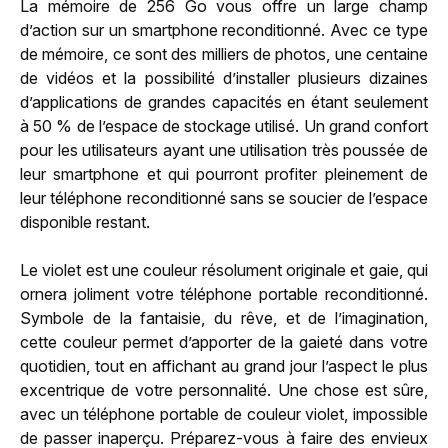
La mémoire de 256 Go vous offre un large champ
d’action sur un smartphone reconditionné. Avec ce type
de mémoire, ce sont des milliers de photos, une centaine
de vidéos et la possibilité d’installer plusieurs dizaines
d’applications de grandes capacités en étant seulement
à 50 % de l’espace de stockage utilisé. Un grand confort
pour les utilisateurs ayant une utilisation très poussée de
leur smartphone et qui pourront profiter pleinement de
leur téléphone reconditionné sans se soucier de l’espace
disponible restant.
Le violet est une couleur résolument originale et gaie, qui
ornera joliment votre téléphone portable reconditionné.
Symbole de la fantaisie, du rêve, et de l’imagination,
cette couleur permet d’apporter de la gaieté dans votre
quotidien, tout en affichant au grand jour l’aspect le plus
excentrique de votre personnalité. Une chose est sûre,
avec un téléphone portable de couleur violet, impossible
de passer inaperçu. Préparez-vous à faire des envieux