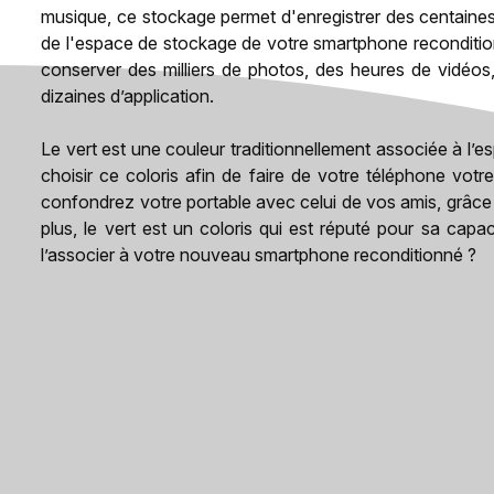
musique, ce stockage permet d'enregistrer des centaines v
de l'espace de stockage de votre smartphone recondition
conserver des milliers de photos, des heures de vidéos
dizaines d’application.
Le vert est une couleur traditionnellement associée à l’e
choisir ce coloris afin de faire de votre téléphone vot
confondrez votre portable avec celui de vos amis, grâce à
plus, le vert est un coloris qui est réputé pour sa cap
l’associer à votre nouveau smartphone reconditionné ?