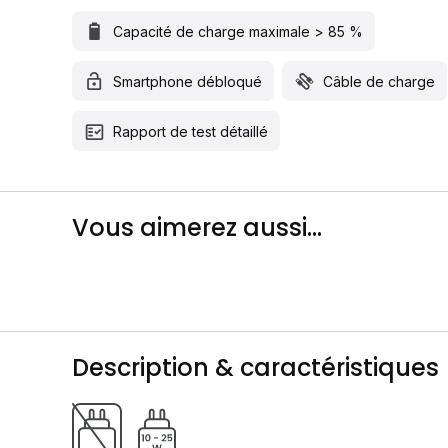
Capacité de charge maximale > 85 %
Smartphone débloqué
Câble de charge
Rapport de test détaillé
Vous aimerez aussi...
Description & caractéristiques