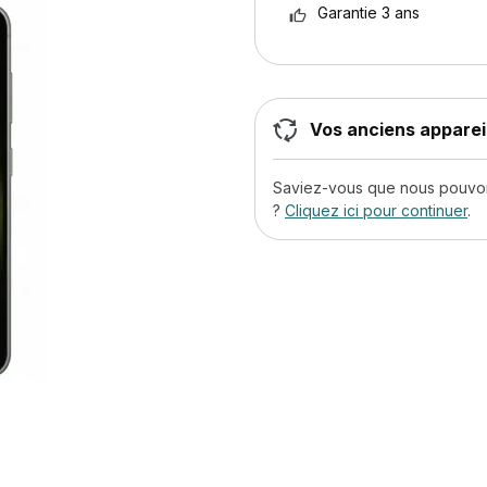
Garantie 3 ans
Vos anciens appareil
Saviez-vous que nous pouvons
?
Cliquez ici pour continuer
.