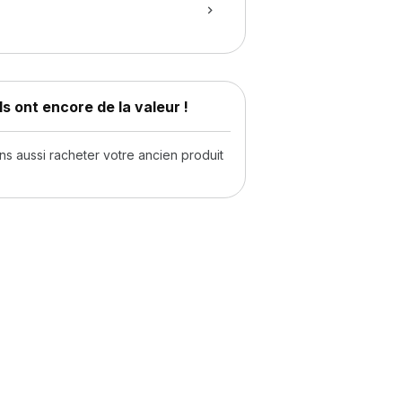
s ont encore de la valeur !
 aussi racheter votre ancien produit