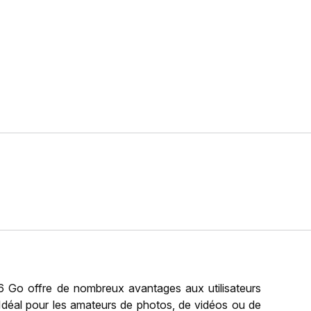
6 Go offre de nombreux avantages aux utilisateurs
Idéal pour les amateurs de photos, de vidéos ou de