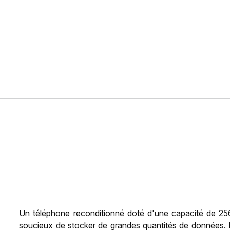
Un téléphone reconditionné doté d'une capacité de 25
soucieux de stocker de grandes quantités de données. 