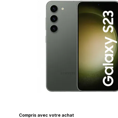
Compris avec votre achat