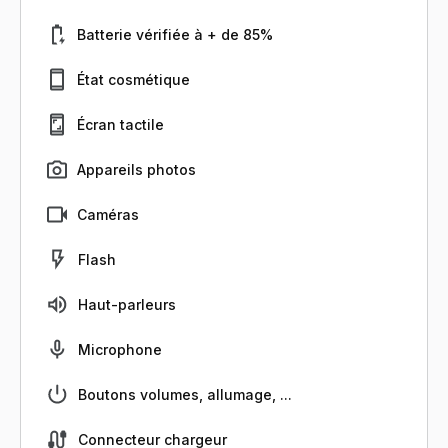
Batterie vérifiée à + de 85%
État cosmétique
Écran tactile
Appareils photos
Caméras
Flash
Haut-parleurs
Microphone
Boutons volumes, allumage, ...
Connecteur chargeur