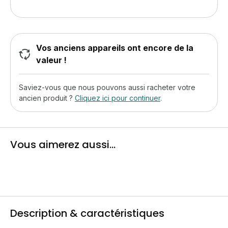
Vos anciens appareils ont encore de la
valeur !
Saviez-vous que nous pouvons aussi racheter votre
ancien produit ?
Cliquez ici pour continuer
.
Vous aimerez aussi...
Description & caractéristiques