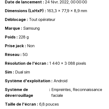
Date de lancement
24 févr. 2022, 00:00:00
Dimensions (LxHxP)
163,3 x 77,9 x 8,9 mm
Déblocage
Tout opérateur
Marque
Samsung
Poids
228 g
Prise jack
Non
Réseau
5G
Résolution de l'écran
1 440 x 3 088 pixels
Sim
Dual sim
Système d'exploitation
Android
Système de
Empreintes, Reconnaissance
déverrouillage
faciale
Taille de l'écran
6,8 pouces