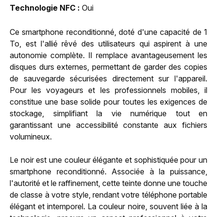
Technologie NFC
Oui
Ce smartphone reconditionné, doté d'une capacité de 1
To, est l'allié rêvé des utilisateurs qui aspirent à une
autonomie complète. Il remplace avantageusement les
disques durs externes, permettant de garder des copies
de sauvegarde sécurisées directement sur l'appareil.
Pour les voyageurs et les professionnels mobiles, il
constitue une base solide pour toutes les exigences de
stockage, simplifiant la vie numérique tout en
garantissant une accessibilité constante aux fichiers
volumineux.
Le noir est une couleur élégante et sophistiquée pour un
smartphone reconditionné. Associée à la puissance,
l'autorité et le raffinement, cette teinte donne une touche
de classe à votre style, rendant votre téléphone portable
élégant et intemporel. La couleur noire, souvent liée à la