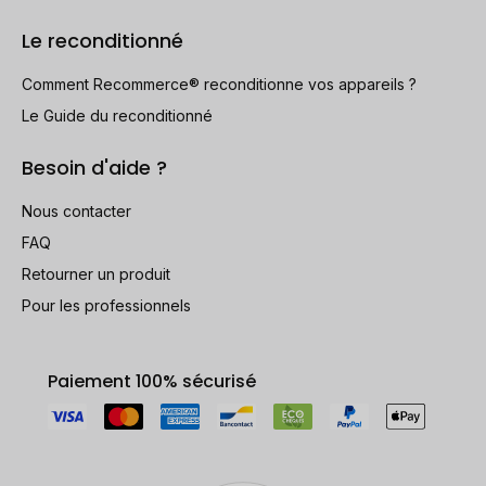
Le reconditionné
Comment Recommerce® reconditionne vos appareils ?
Le Guide du reconditionné
Besoin d'aide ?
Nous contacter
FAQ
Retourner un produit
Pour les professionnels
Paiement 100% sécurisé