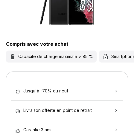
Compris avec votre achat
Capacité de charge maximale > 85 %
Smartphon
Jusqu'à -70% du neuf
Livraison offerte en point de retrait
Garantie 3 ans