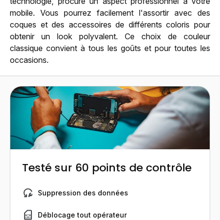
technologie, procure un aspect professionnel à votre
mobile. Vous pourrez facilement l'assortir avec des
coques et des accessoires de différents coloris pour
obtenir un look polyvalent. Ce choix de couleur
classique convient à tous les goûts et pour toutes les
occasions.
Testé sur 60 points de contrôle
Suppression des données
Déblocage tout opérateur