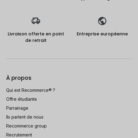
Livraison offerte en point
Entreprise européenne
de retrait
À propos
Qui est Recommerce® ?
Offre étudiante
Parrainage
Ils parlent de nous
Recommerce group
Recrutement