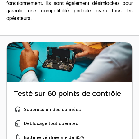
fonctionnement. Ils sont également désimlockés pour
garantir une compatibilité parfaite avec tous les
opérateurs.
Testé sur 60 points de contrôle
Suppression des données
Déblocage tout opérateur
Batterie vérifiée à + de 85%