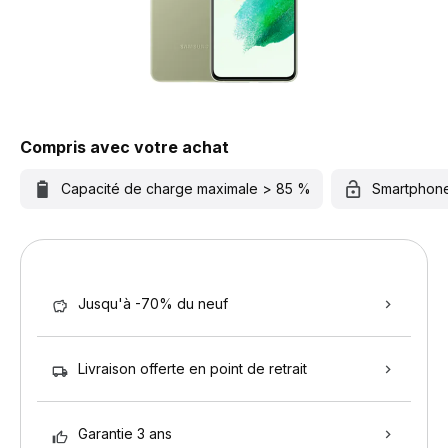
Compris avec votre achat
Capacité de charge maximale > 85 %
Smartphon
Jusqu'à -70% du neuf
Livraison offerte en point de retrait
Garantie 3 ans