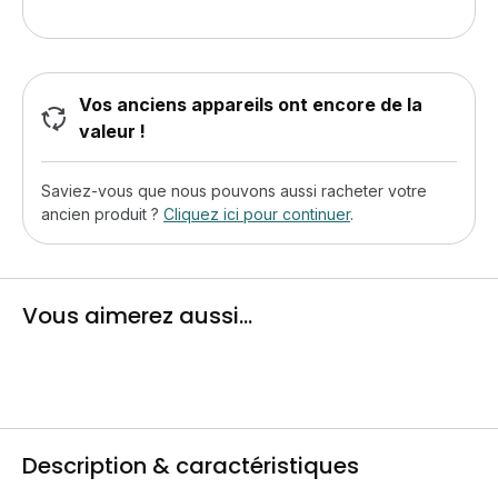
Vos anciens appareils ont encore de la
valeur !
Saviez-vous que nous pouvons aussi racheter votre
ancien produit ?
Cliquez ici pour continuer
.
Vous aimerez aussi...
Description & caractéristiques