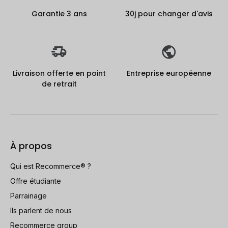
Garantie 3 ans
30j pour changer d'avis
Livraison offerte en point
Entreprise européenne
de retrait
À propos
Qui est Recommerce® ?
Offre étudiante
Parrainage
Ils parlent de nous
Recommerce group