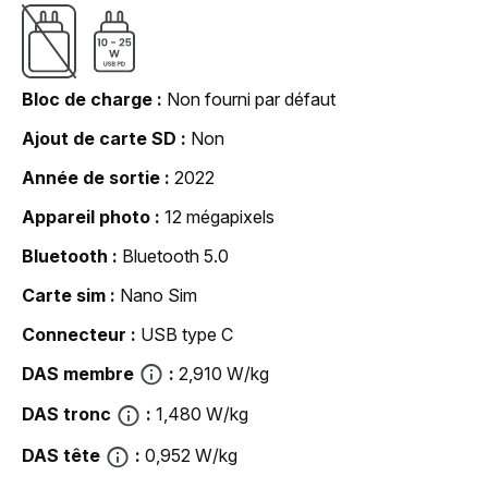
Bloc de charge
Non fourni par défaut
Ajout de carte SD
Non
Année de sortie
2022
Appareil photo
12 mégapixels
Bluetooth
Bluetooth 5.0
Carte sim
Nano Sim
Connecteur
USB type C
DAS membre
2,910 W/kg
DAS tronc
1,480 W/kg
DAS tête
0,952 W/kg