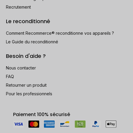
Recrutement
Le reconditionné
Comment Recommerce® reconditionne vos appareils ?
Le Guide du reconditionné
Besoin d'aide ?
Nous contacter
FAQ
Retourner un produit
Pour les professionnels
Paiement 100% sécurisé