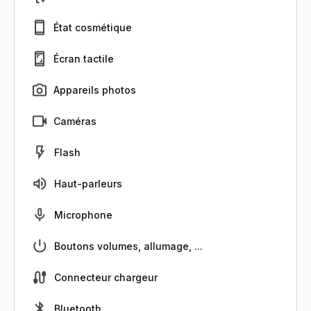
État cosmétique
Écran tactile
Appareils photos
Caméras
Flash
Haut-parleurs
Microphone
Boutons volumes, allumage, ...
Connecteur chargeur
Bluetooth