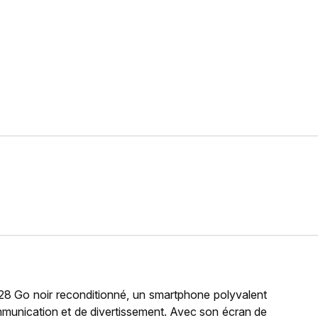
 Go noir reconditionné, un smartphone polyvalent
mmunication et de divertissement. Avec son écran de