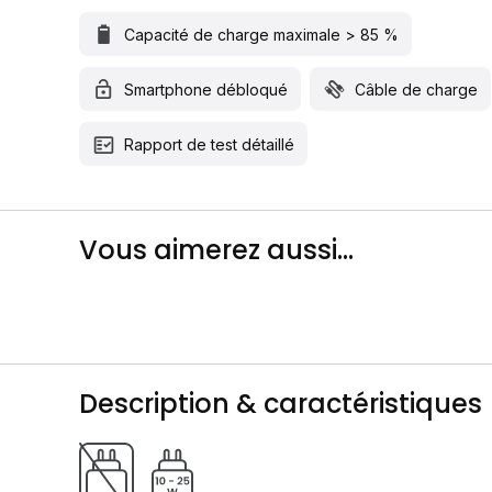
Capacité de charge maximale > 85 %
Smartphone débloqué
Câble de charge
Rapport de test détaillé
Vous aimerez aussi...
Description & caractéristiques