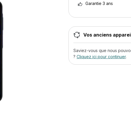
Garantie 3 ans
Vos anciens appareil
Saviez-vous que nous pouvons
?
Cliquez ici pour continuer
.