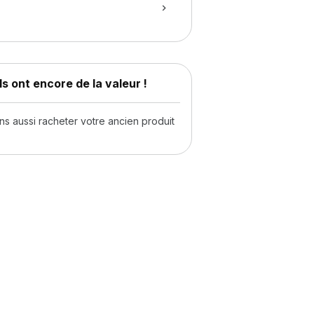
s ont encore de la valeur !
 aussi racheter votre ancien produit