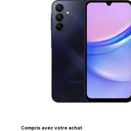
Compris avec votre achat