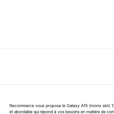
Recommerce vous propose le Galaxy A15 (mono sim) 128
et abordable qui répond à vos besoins en matière de co