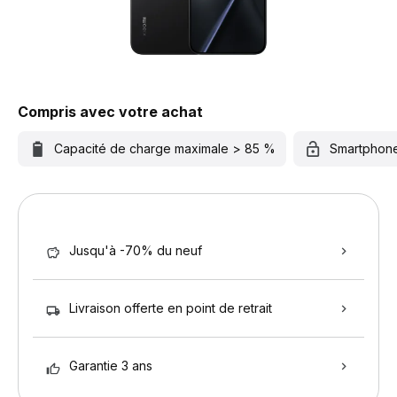
Compris avec votre achat
Capacité de charge maximale > 85 %
Smartphon
Jusqu'à -70% du neuf
Livraison offerte en point de retrait
Garantie 3 ans