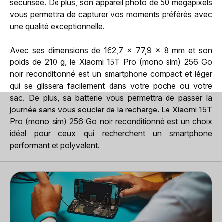
sécurisée. De plus, son appareil photo de 50 mégapixels
vous permettra de capturer vos moments préférés avec
une qualité exceptionnelle.
Avec ses dimensions de 162,7 x 77,9 x 8 mm et son
poids de 210 g, le Xiaomi 15T Pro (mono sim) 256 Go
noir reconditionné est un smartphone compact et léger
qui se glissera facilement dans votre poche ou votre
sac. De plus, sa batterie vous permettra de passer la
journée sans vous soucier de la recharge. Le Xiaomi 15T
Pro (mono sim) 256 Go noir reconditionné est un choix
idéal pour ceux qui recherchent un smartphone
performant et polyvalent.