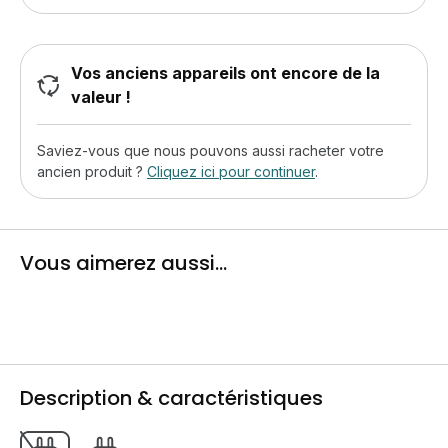
Vos anciens appareils ont encore de la
valeur !
Saviez-vous que nous pouvons aussi racheter votre
ancien produit ?
Cliquez ici pour continuer
.
Vous aimerez aussi...
Description & caractéristiques