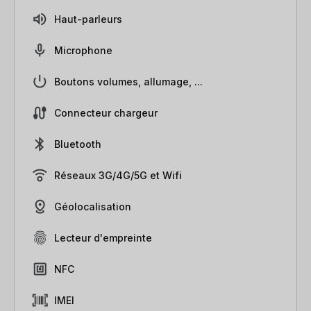
Haut-parleurs
Microphone
Boutons volumes, allumage, ...
Connecteur chargeur
Bluetooth
Réseaux 3G/4G/5G et Wifi
Géolocalisation
Lecteur d'empreinte
NFC
IMEI