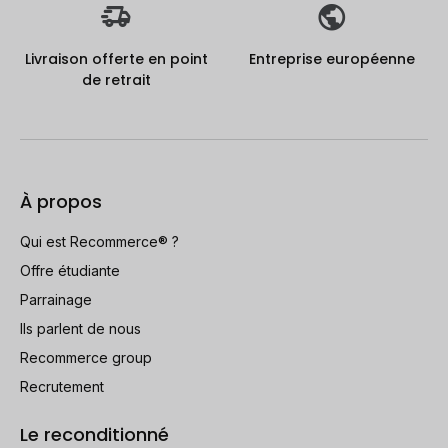
Livraison offerte en point
Entreprise européenne
de retrait
À propos
Qui est Recommerce® ?
Offre étudiante
Parrainage
Ils parlent de nous
Recommerce group
Recrutement
Le reconditionné