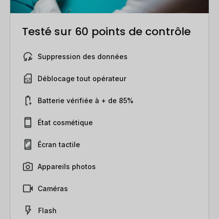
Testé sur 60 points de contrôle
Suppression des données
Déblocage tout opérateur
Batterie vérifiée à + de 85%
État cosmétique
Écran tactile
Appareils photos
Caméras
Flash