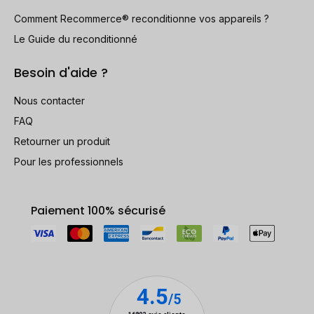
Comment Recommerce® reconditionne vos appareils ?
Le Guide du reconditionné
Besoin d'aide ?
Nous contacter
FAQ
Retourner un produit
Pour les professionnels
Paiement 100% sécurisé