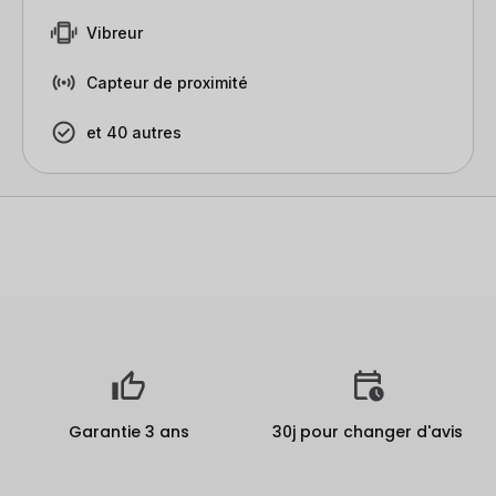
Vibreur
Capteur de proximité
et 40 autres
Garantie 3 ans
30j pour changer d'avis