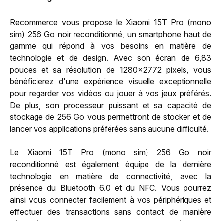
Recommerce vous propose le Xiaomi 15T Pro (mono
sim) 256 Go noir reconditionné, un smartphone haut de
gamme qui répond à vos besoins en matière de
technologie et de design. Avec son écran de 6,83
pouces et sa résolution de 1280x2772 pixels, vous
bénéficierez d'une expérience visuelle exceptionnelle
pour regarder vos vidéos ou jouer à vos jeux préférés.
De plus, son processeur puissant et sa capacité de
stockage de 256 Go vous permettront de stocker et de
lancer vos applications préférées sans aucune difficulté.
Le Xiaomi 15T Pro (mono sim) 256 Go noir
reconditionné est également équipé de la dernière
technologie en matière de connectivité, avec la
présence du Bluetooth 6.0 et du NFC. Vous pourrez
ainsi vous connecter facilement à vos périphériques et
effectuer des transactions sans contact de manière