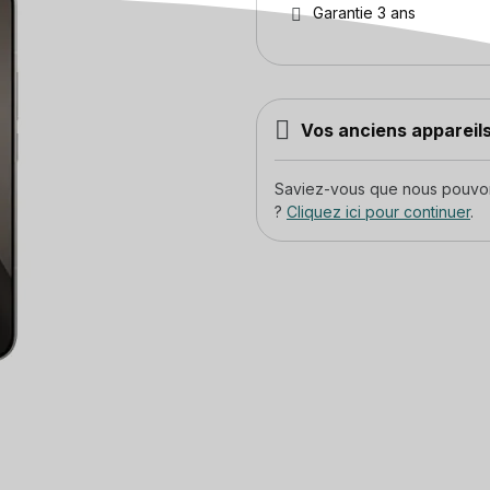
Garantie 3 ans
Vos anciens appareils
Saviez-vous que nous pouvons
?
Cliquez ici pour continuer
.