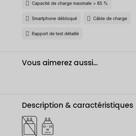
Capacité de charge maximale > 85 %
Smartphone débloqué
Câble de charge
Rapport de test détaillé
Vous aimerez aussi...
Description & caractéristiques