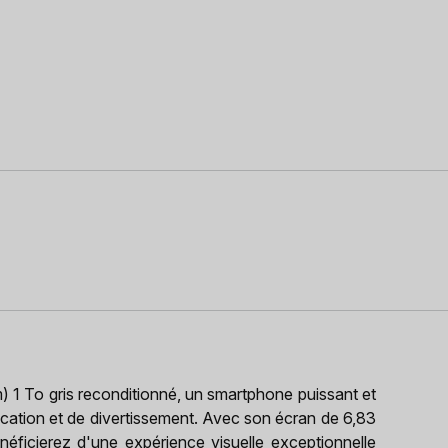
1 To gris reconditionné, un smartphone puissant et
cation et de divertissement. Avec son écran de 6,83
éficierez d'une expérience visuelle exceptionnelle