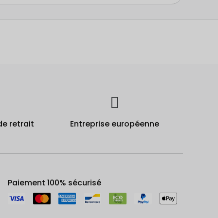
de retrait
Entreprise européenne
Paiement 100% sécurisé