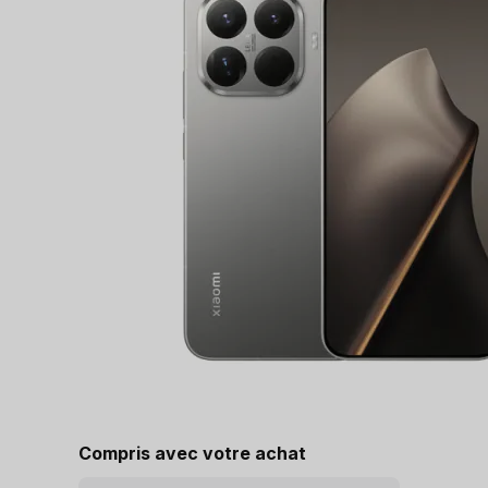
Compris avec votre achat