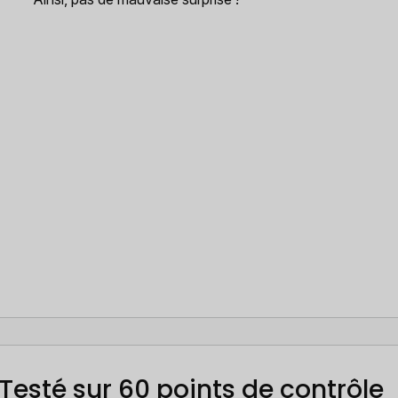
Testé sur 60 points de contrôle