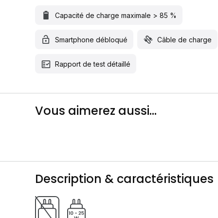
Capacité de charge maximale > 85 %
Smartphone débloqué
Câble de charge
Rapport de test détaillé
Vous aimerez aussi...
Description & caractéristiques