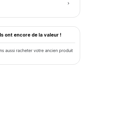
s ont encore de la valeur !
 aussi racheter votre ancien produit