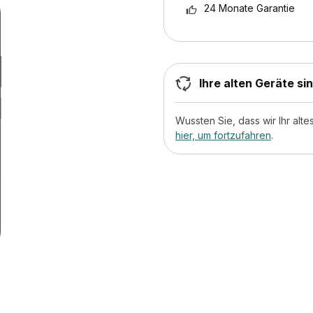
24 Monate Garantie
Ihre alten Geräte si
Wussten Sie, dass wir Ihr al
hier, um fortzufahren
.