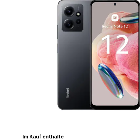
Im Kauf enthalte