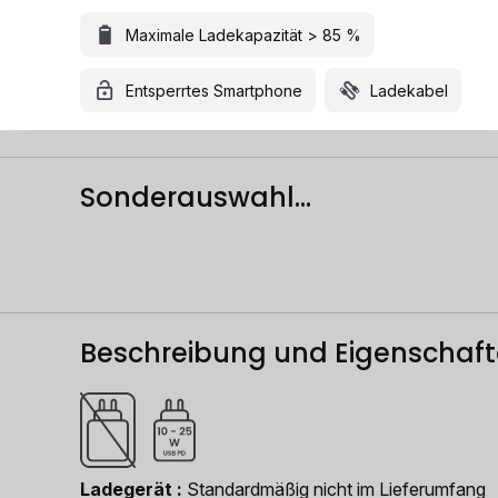
Maximale Ladekapazität > 85 %
Entsperrtes Smartphone
Ladekabel
Sonderauswahl...
Beschreibung und Eigenschaf
Ladegerät
Standardmäßig nicht im Lieferumfang