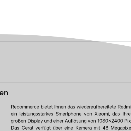
ten
Recommerce bietet Ihnen das wiederaufbereitete Redmi
ein leistungsstarkes Smartphone von Xiaomi, das Ihre
großen Display und einer Auflösung von 1080x2400 Pixel
Das Gerät verfügt über eine Kamera mit 48 Megapixeln