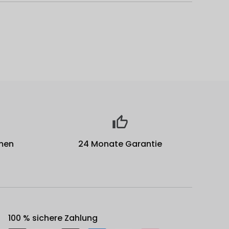
men
24 Monate Garantie
100 % sichere Zahlung