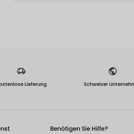
ostenlose Lieferung
Schweizer Unterneh
nst
Benötigen Sie Hilfe?